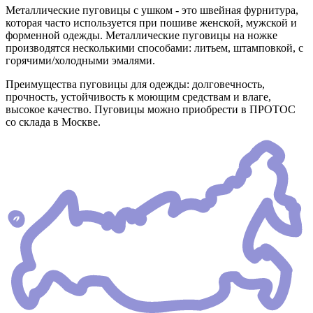
Металлические пуговицы с ушком - это швейная фурнитура,
которая часто используется при пошиве женской, мужской и
форменной одежды. Металлические пуговицы на ножке
производятся несколькими способами: литьем, штамповкой, с
горячими/холодными эмалями.
Преимущества пуговицы для одежды: долговечность,
прочность, устойчивость к моющим средствам и влаге,
высокое качество. Пуговицы можно приобрести в ПРОТОС
со склада в Москве.