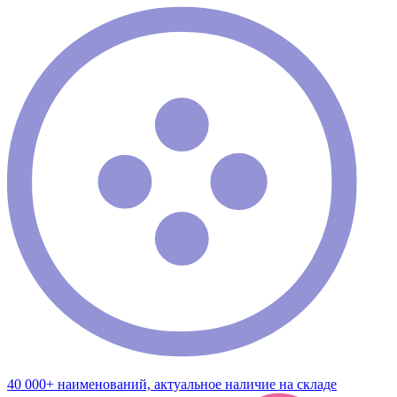
40 000+ наименований, актуальное наличие на складе