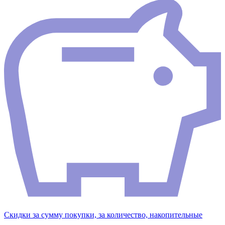
Скидки за сумму покупки, за количество, накопительные