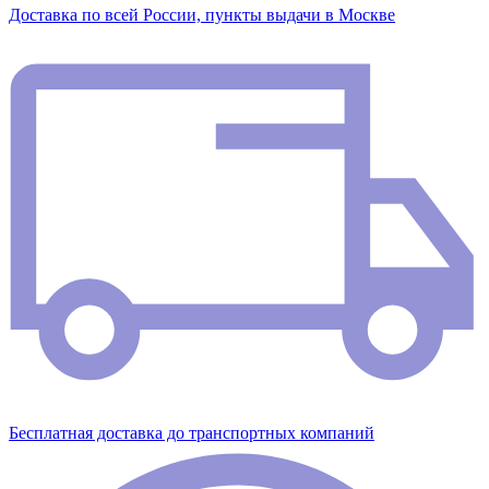
Доставка по всей России, пункты выдачи в Москве
Бесплатная доставка до транспортных компаний