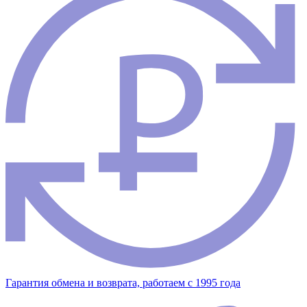
Гарантия обмена и возврата, работаем с 1995 года