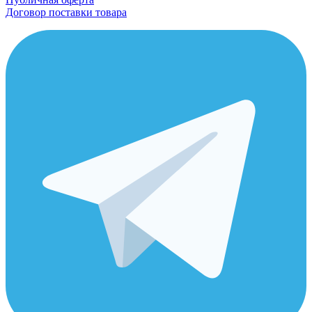
Договор поставки товара