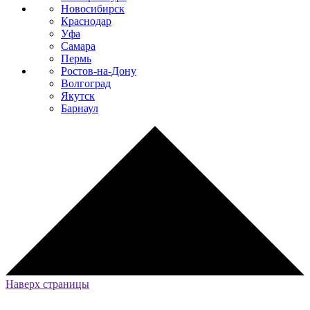
Новосибирск
Краснодар
Уфа
Самара
Пермь
Ростов-на-Дону
Волгоград
Якутск
Барнаул
Наверх страницы