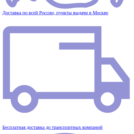
Доставка по всей России, пункты выдачи в Москве
Бесплатная доставка до транспортных компаний