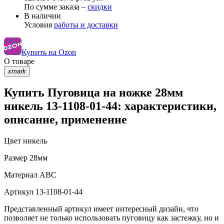
По сумме заказа –
скидки
В наличии
Условия
работы и доставки
Купить на Ozon
О товаре
xmark
Купить Пуговица на ножке 28мм
никель 13-1108-01-44: характеристики,
описание, применение
Цвет
никель
Размер
28мм
Материал
АВС
Артикул
13-1108-01-44
Представленный артикул имеет интересный дизайн, что
позволяет не только использовать пуговицу как застежку, но и