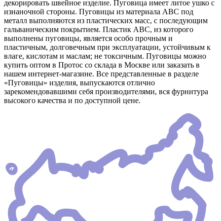
декорировать швейное изделие. Пуговица имеет литое ушко с
изнаночной стороны. Пуговицы из материала АВС под
металл выполняются из пластических масс, с последующим
гальваническим покрытием. Пластик АВС, из которого
выполнены пуговицы, является особо прочным и
пластичным, долговечным при эксплуатации, устойчивым к
влаге, кислотам и маслам; не токсичным. Пуговицы можно
купить оптом в Протос со склада в Москве или заказать в
нашем интернет-магазине. Все представленные в разделе
«Пуговицы» изделия, выпускаются отлично
зарекомендовавшими себя производителями, вся фурнитура
высокого качества и по доступной цене.