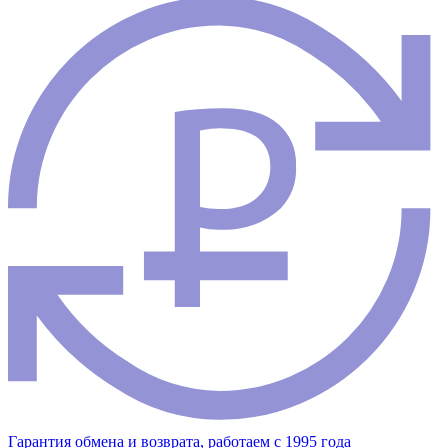
Гарантия обмена и возврата, работаем с 1995 года