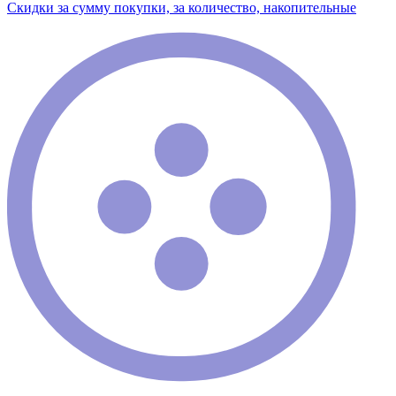
Скидки за сумму покупки, за количество, накопительные