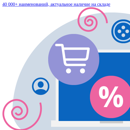
40 000+ наименований, актуальное наличие на складе