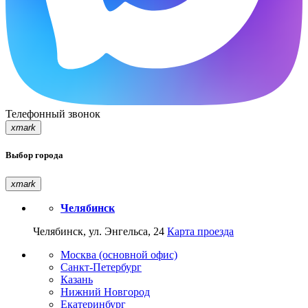
Телефонный звонок
xmark
Выбор города
xmark
Челябинск
Челябинск, ул. Энгельса, 24
Карта проезда
Москва (основной офис)
Санкт-Петербург
Казань
Нижний Новгород
Екатеринбург