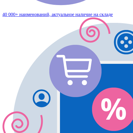
40 000+ наименований, актуальное наличие на складе