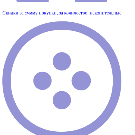
Скидки за сумму покупки, за количество, накопительные