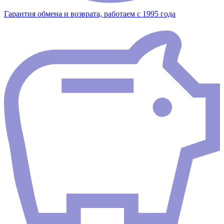
Гарантия обмена и возврата, работаем с 1995 года