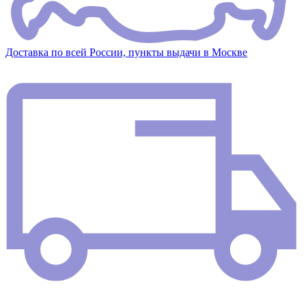
Доставка по всей России, пункты выдачи в Москве