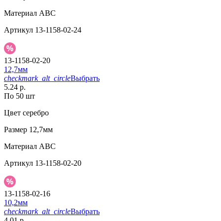
Материал
АВС
Артикул
13-1158-02-24
13-1158-02-20
12,7мм
checkmark_alt_circle
Выбрать
5.24 р.
По 50 шт
Цвет
серебро
Размер
12,7мм
Материал
АВС
Артикул
13-1158-02-20
13-1158-02-16
10,2мм
checkmark_alt_circle
Выбрать
4.01 р.