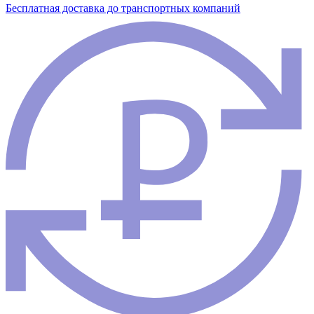
Бесплатная доставка до транспортных компаний