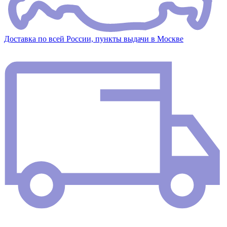
Доставка по всей России, пункты выдачи в Москве