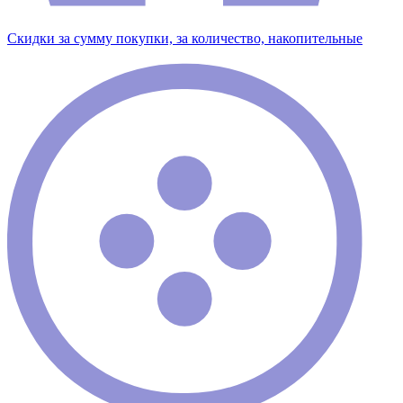
Скидки за сумму покупки, за количество, накопительные