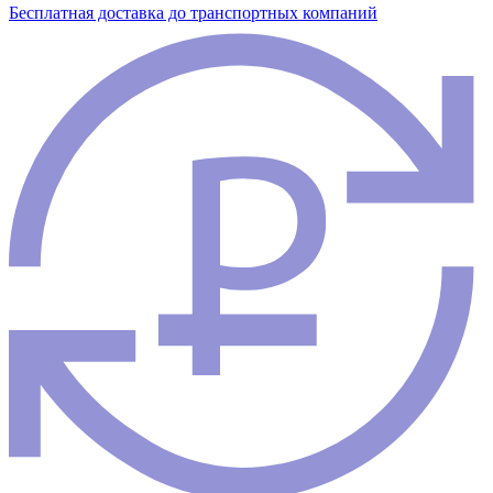
Бесплатная доставка до транспортных компаний