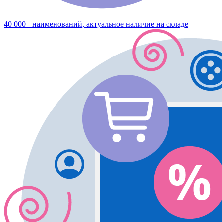
40 000+ наименований, актуальное наличие на складе