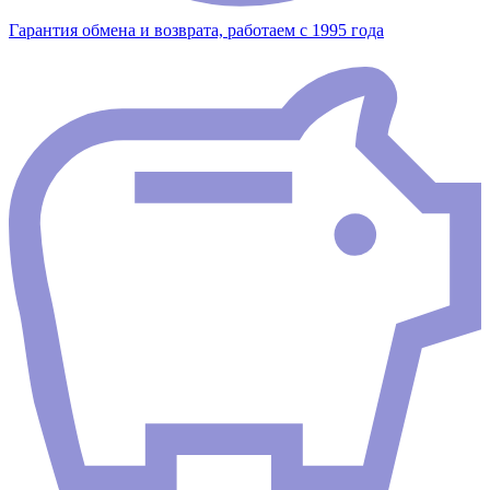
Гарантия обмена и возврата, работаем с 1995 года