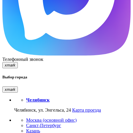
Телефонный звонок
xmark
Выбор города
xmark
Челябинск
Челябинск, ул. Энгельса, 24
Карта проезда
Москва (основной офис)
Санкт-Петербург
Казань