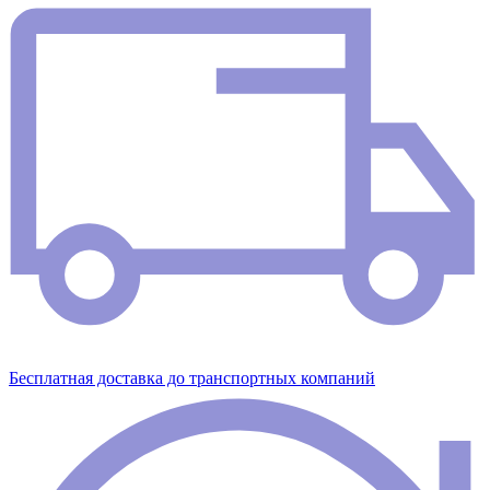
Бесплатная доставка до транспортных компаний