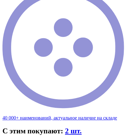
40 000+ наименований, актуальное наличие на складе
С этим покупают:
2 шт.