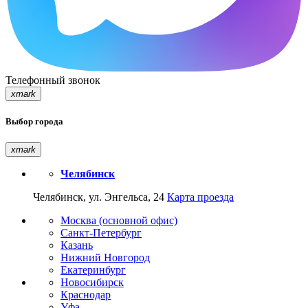
Телефонный звонок
xmark
Выбор города
xmark
Челябинск
Челябинск, ул. Энгельса, 24
Карта проезда
Москва (основной офис)
Санкт-Петербург
Казань
Нижний Новгород
Екатеринбург
Новосибирск
Краснодар
Уфа