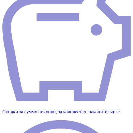
Скидки за сумму покупки, за количество, накопительные