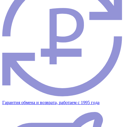
Гарантия обмена и возврата, работаем с 1995 года