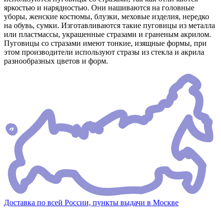
яркостью и нарядностью. Они нашиваются на головные
уборы, женские костюмы, блузки, меховые изделия, нередко
на обувь, сумки. Изготавливаются такие пуговицы из металла
или пластмассы, украшенные стразами и граненым акрилом.
Пуговицы со стразами имеют тонкие, изящные формы, при
этом производители используют стразы из стекла и акрила
разнообразных цветов и форм.
Доставка по всей России, пункты выдачи в Москве