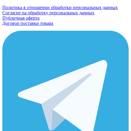
Политика в отношении обработки персональных данных
Согласие на обработку персональных данных
Публичная оферта
Договор поставки товара