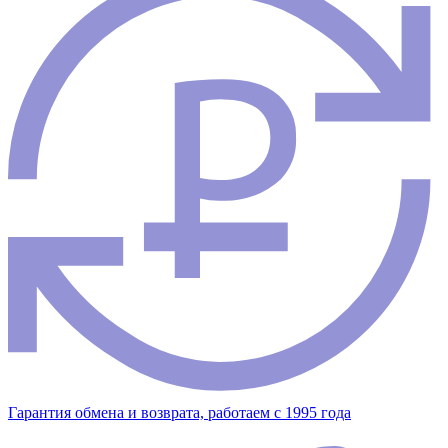
Гарантия обмена и возврата, работаем с 1995 года