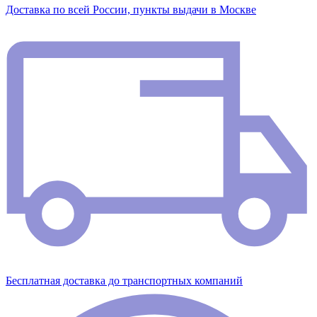
Доставка по всей России, пункты выдачи в Москве
Бесплатная доставка до транспортных компаний