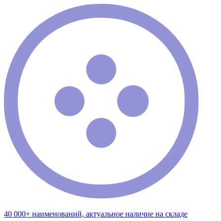
40 000+ наименований, актуальное наличие на складе