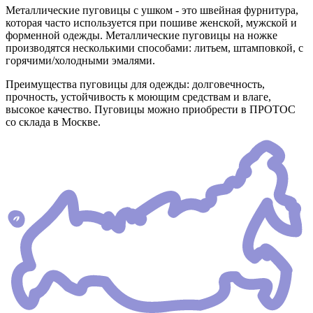
Металлические пуговицы с ушком - это швейная фурнитура,
которая часто используется при пошиве женской, мужской и
форменной одежды. Металлические пуговицы на ножке
производятся несколькими способами: литьем, штамповкой, с
горячими/холодными эмалями.
Преимущества пуговицы для одежды: долговечность,
прочность, устойчивость к моющим средствам и влаге,
высокое качество. Пуговицы можно приобрести в ПРОТОС
со склада в Москве.