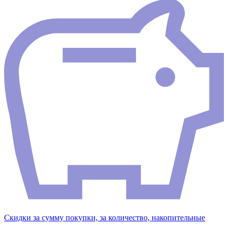
Скидки за сумму покупки, за количество, накопительные