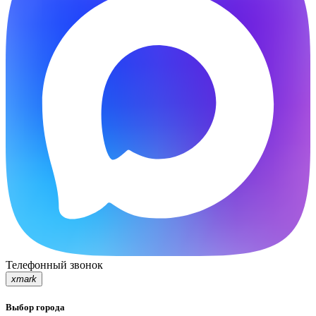
Телефонный звонок
xmark
Выбор города