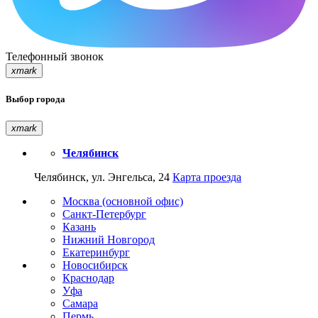
Телефонный звонок
xmark
Выбор города
xmark
Челябинск
Челябинск, ул. Энгельса, 24
Карта проезда
Москва (основной офис)
Санкт-Петербург
Казань
Нижний Новгород
Екатеринбург
Новосибирск
Краснодар
Уфа
Самара
Пермь