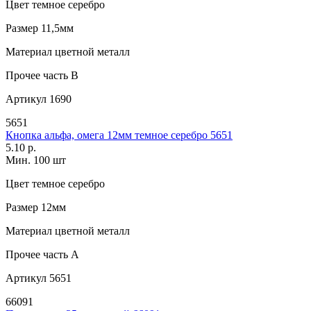
Цвет
темное серебро
Размер
11,5мм
Материал
цветной металл
Прочее
часть B
Артикул
1690
5651
Кнопка альфа, омега 12мм темное серебро 5651
5.10 р.
Мин. 100 шт
Цвет
темное серебро
Размер
12мм
Материал
цветной металл
Прочее
часть A
Артикул
5651
66091