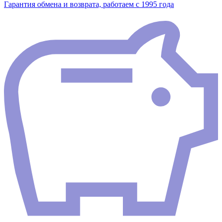
Гарантия обмена и возврата, работаем с 1995 года