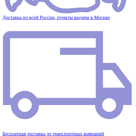
Доставка по всей России, пункты выдачи в Москве
Бесплатная доставка до транспортных компаний