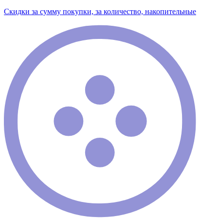
Скидки за сумму покупки, за количество, накопительные