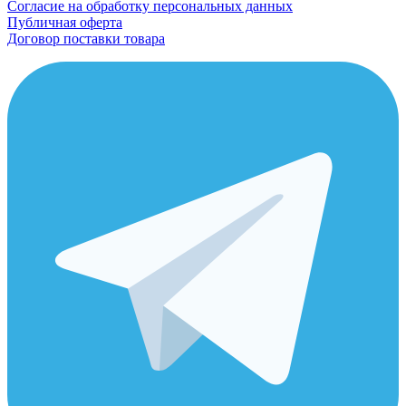
Согласие на обработку персональных данных
Публичная оферта
Договор поставки товара