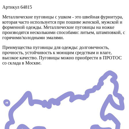
Артикул
64815
Металлические пуговицы с ушком - это швейная фурнитура,
которая часто используется при пошиве женской, мужской и
форменной одежды. Металлические пуговицы на ножке
производятся несколькими способами: литьем, штамповкой, с
горячими/холодными эмалями.
Преимущества пуговицы для одежды: долговечность,
прочность, устойчивость к моющим средствам и влаге,
высокое качество. Пуговицы можно приобрести в ПРОТОС
со склада в Москве.