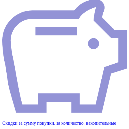
Скидки за сумму покупки, за количество, накопительные