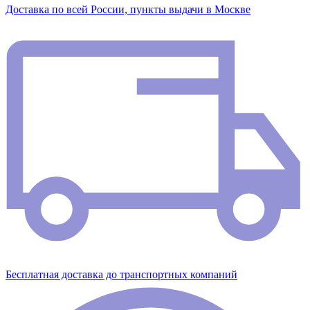
Доставка по всей России, пункты выдачи в Москве
Бесплатная доставка до транспортных компаний