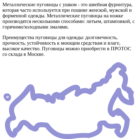
Металлические пуговицы с ушком - это швейная фурнитура,
которая часто используется при пошиве женской, мужской и
форменной одежды. Металлические пуговицы на ножке
производятся несколькими способами: литьем, штамповкой, с
горячими/холодными эмалями.
Преимущества пуговицы для одежды: долговечность,
прочность, устойчивость к моющим средствам и влаге,
высокое качество. Пуговицы можно приобрести в ПРОТОС
со склада в Москве.