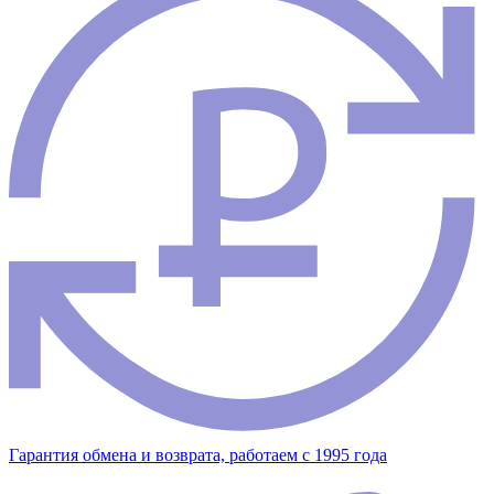
Гарантия обмена и возврата, работаем с 1995 года