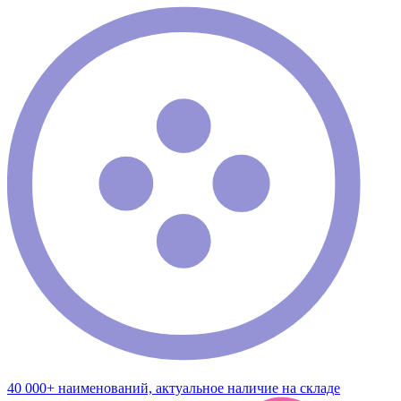
40 000+ наименований, актуальное наличие на складе