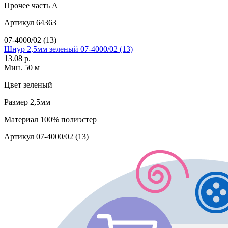
Прочее
часть A
Артикул
64363
07-4000/02 (13)
Шнур 2,5мм зеленый 07-4000/02 (13)
13.08 р.
Мин. 50 м
Цвет
зеленый
Размер
2,5мм
Материал
100% полиэстер
Артикул
07-4000/02 (13)