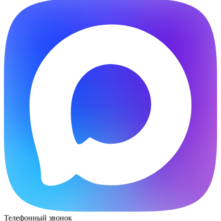
Телефонный звонок