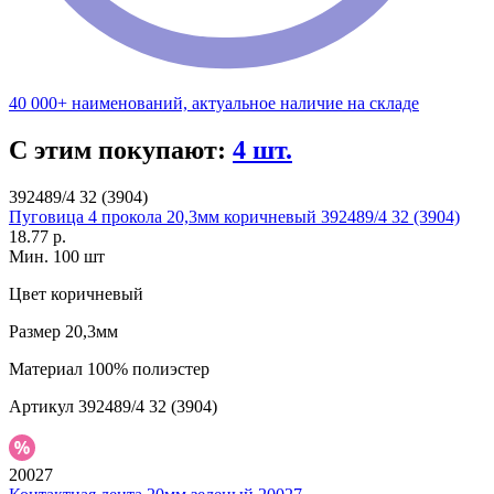
40 000+ наименований, актуальное наличие на складе
С этим покупают:
4 шт.
392489/4 32 (3904)
Пуговица 4 прокола 20,3мм коричневый 392489/4 32 (3904)
18.77 р.
Мин. 100 шт
Цвет
коричневый
Размер
20,3мм
Материал
100% полиэстер
Артикул
392489/4 32 (3904)
20027