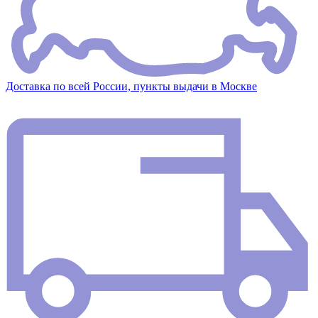
Доставка по всей России, пункты выдачи в Москве