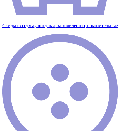
Скидки за сумму покупки, за количество, накопительные