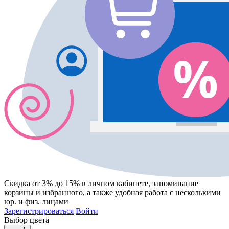
Скидка от 3% до 15%
в личном кабинете, запоминание
корзины
и
избранного
, а также удобная работа с несколькими
юр. и физ. лицами
Зарегистрироваться
Войти
Выбор цвета