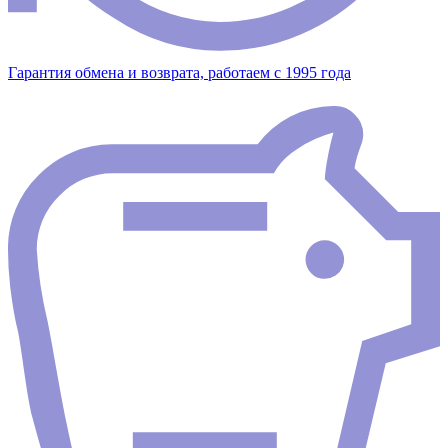
Гарантия обмена и возврата, работаем с 1995 года