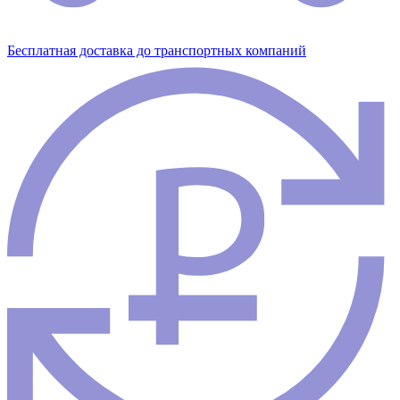
Бесплатная доставка до транспортных компаний