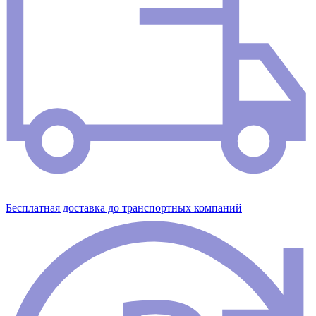
Бесплатная доставка до транспортных компаний