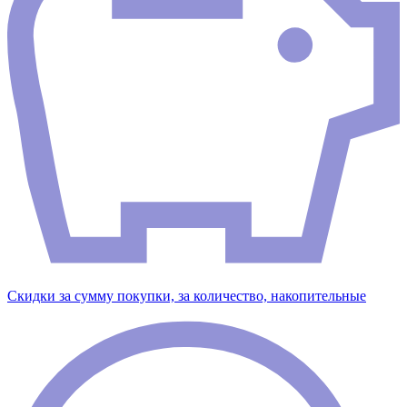
Скидки за сумму покупки, за количество, накопительные