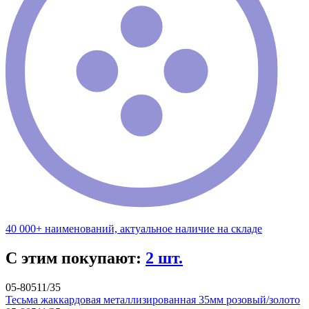
40 000+ наименований, актуальное наличие на складе
С этим покупают:
2 шт.
05-80511/35
Тесьма жаккардовая металлизированная 35мм розовый/золото