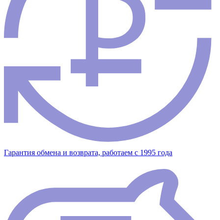
Гарантия обмена и возврата, работаем с 1995 года