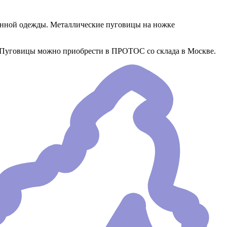
менной одежды. Металлические пуговицы на ножке
о. Пуговицы можно приобрести в ПРОТОС со склада в Москве.