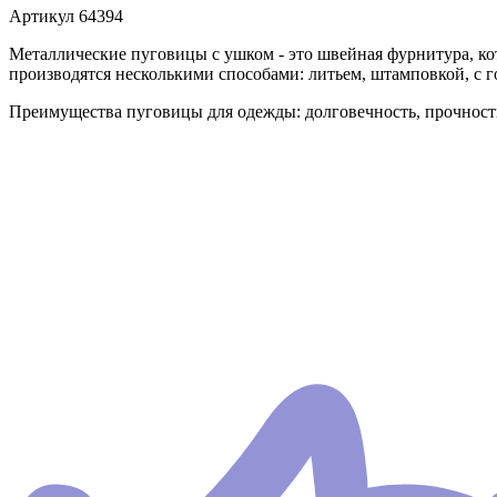
Артикул
64394
Металлические пуговицы с ушком - это швейная фурнитура, к
производятся несколькими способами: литьем, штамповкой, с 
Преимущества пуговицы для одежды: долговечность, прочност