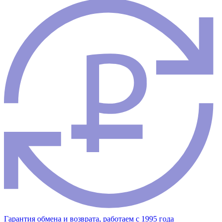
Гарантия обмена и возврата, работаем с 1995 года