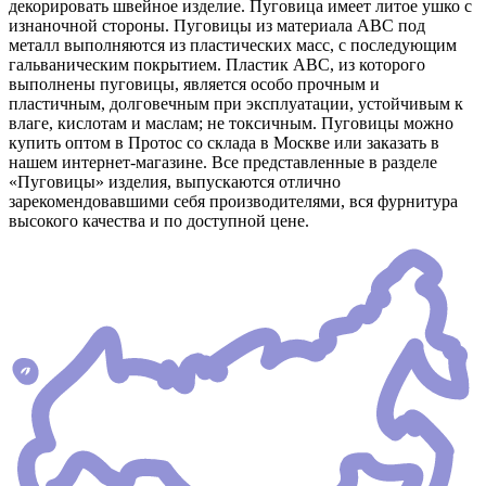
декорировать швейное изделие. Пуговица имеет литое ушко с
изнаночной стороны. Пуговицы из материала АВС под
металл выполняются из пластических масс, с последующим
гальваническим покрытием. Пластик АВС, из которого
выполнены пуговицы, является особо прочным и
пластичным, долговечным при эксплуатации, устойчивым к
влаге, кислотам и маслам; не токсичным. Пуговицы можно
купить оптом в Протос со склада в Москве или заказать в
нашем интернет-магазине. Все представленные в разделе
«Пуговицы» изделия, выпускаются отлично
зарекомендовавшими себя производителями, вся фурнитура
высокого качества и по доступной цене.