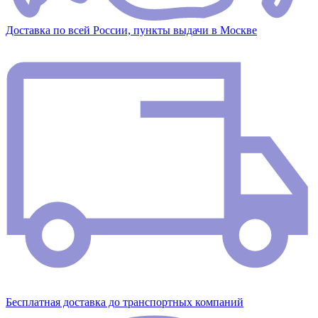
Доставка по всей России, пункты выдачи в Москве
Бесплатная доставка до транспортных компаний