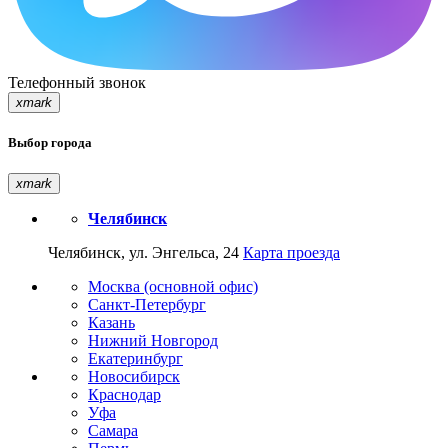
Телефонный звонок
xmark
Выбор города
xmark
Челябинск
Челябинск, ул. Энгельса, 24
Карта проезда
Москва (основной офис)
Санкт-Петербург
Казань
Нижний Новгород
Екатеринбург
Новосибирск
Краснодар
Уфа
Самара