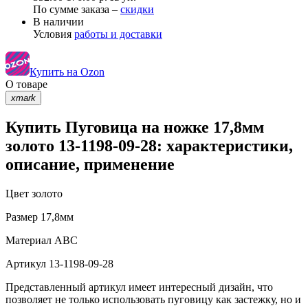
По сумме заказа –
скидки
В наличии
Условия
работы и доставки
Купить на Ozon
О товаре
xmark
Купить Пуговица на ножке 17,8мм
золото 13-1198-09-28: характеристики,
описание, применение
Цвет
золото
Размер
17,8мм
Материал
АВС
Артикул
13-1198-09-28
Представленный артикул имеет интересный дизайн, что
позволяет не только использовать пуговицу как застежку, но и