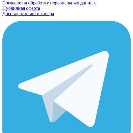
Согласие на обработку персональных данных
Публичная оферта
Договор поставки товара