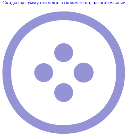
Скидки за сумму покупки, за количество, накопительные