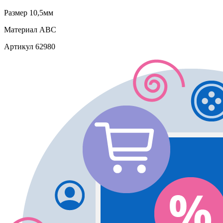
Размер
10,5мм
Материал
АВС
Артикул
62980