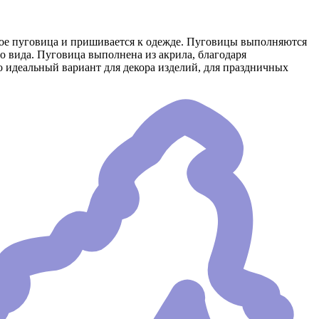
орое пуговица и пришивается к одежде. Пуговицы выполняются
о вида. Пуговица выполнена из акрила, благодаря
о идеальный вариант для декора изделий, для праздничных