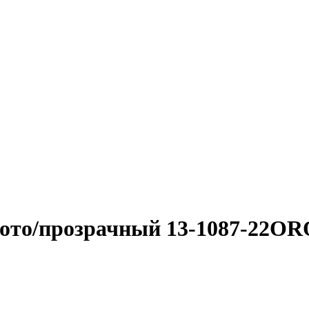
лото/прозрачный 13-1087-22OR