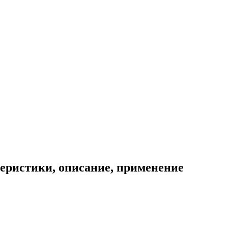
теристики, описание, применение