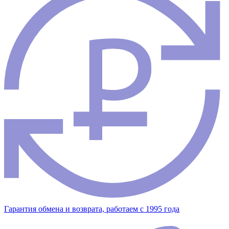
Гарантия обмена и возврата, работаем с 1995 года