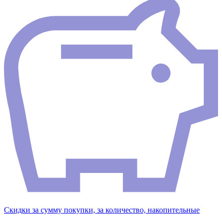
Скидки за сумму покупки, за количество, накопительные