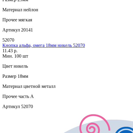
Материал
нейлон
Прочее
мягкая
Артикул
20141
52070
Кнопка альфа, омега 18мм никель 52070
11.43 р.
Мин. 100 шт
Цвет
никель
Размер
18мм
Материал
цветной металл
Прочее
часть A
Артикул
52070