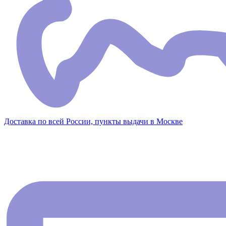
Доставка по всей России, пункты выдачи в Москве