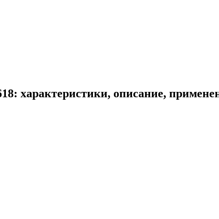
18: характеристики, описание, примене