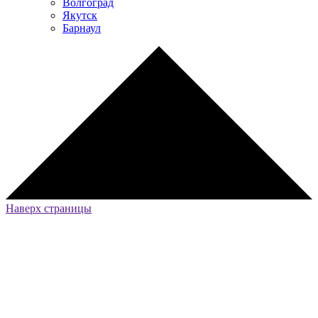
Волгоград
Якутск
Барнаул
Наверх страницы