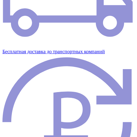
Бесплатная доставка до транспортных компаний