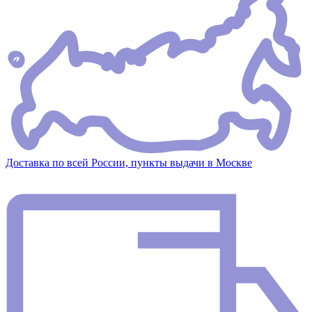
Доставка по всей России, пункты выдачи в Москве