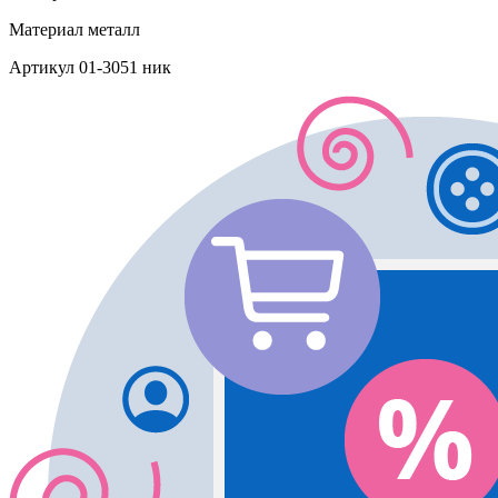
Материал
металл
Артикул
01-3051 ник