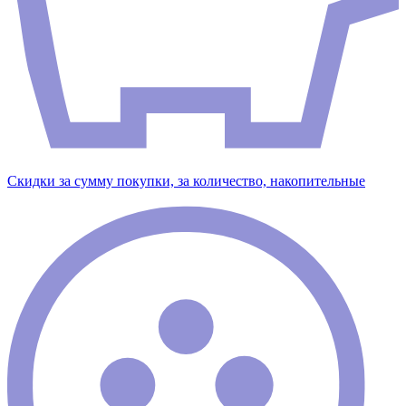
Скидки за сумму покупки, за количество, накопительные