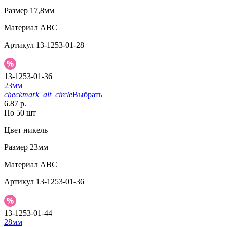
Размер
17,8мм
Материал
АВС
Артикул
13-1253-01-28
13-1253-01-36
23мм
checkmark_alt_circle
Выбрать
6.87 р.
По 50 шт
Цвет
никель
Размер
23мм
Материал
АВС
Артикул
13-1253-01-36
13-1253-01-44
28мм