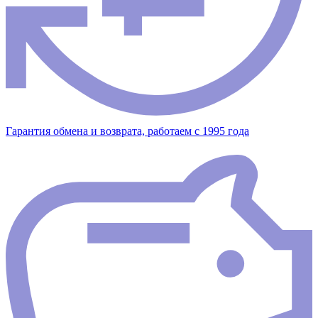
Гарантия обмена и возврата, работаем с 1995 года