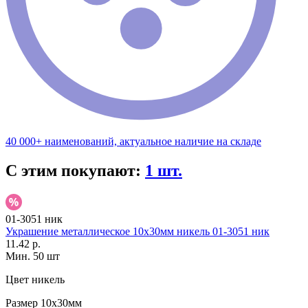
40 000+ наименований, актуальное наличие на складе
С этим покупают:
1 шт.
01-3051 ник
Украшение металлическое 10х30мм никель 01-3051 ник
11.42 р.
Мин. 50 шт
Цвет
никель
Размер
10х30мм