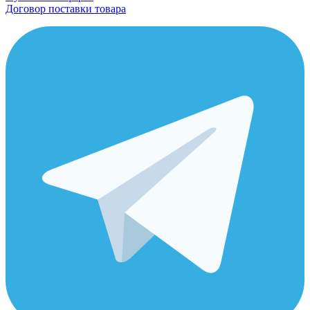
Договор поставки товара