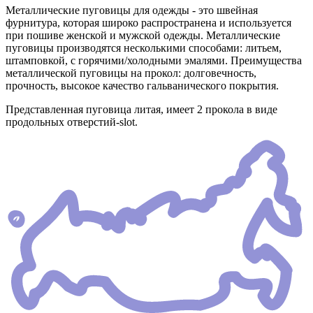
Металлические пуговицы для одежды - это швейная
фурнитура, которая широко распространена и используется
при пошиве женской и мужской одежды. Металлические
пуговицы производятся несколькими способами: литьем,
штамповкой, с горячими/холодными эмалями. Преимущества
металлической пуговицы на прокол: долговечность,
прочность, высокое качество гальванического покрытия.
Представленная пуговица литая, имеет 2 прокола в виде
продольных отверстий-slot.