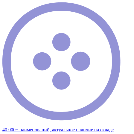
40 000+ наименований, актуальное наличие на складе