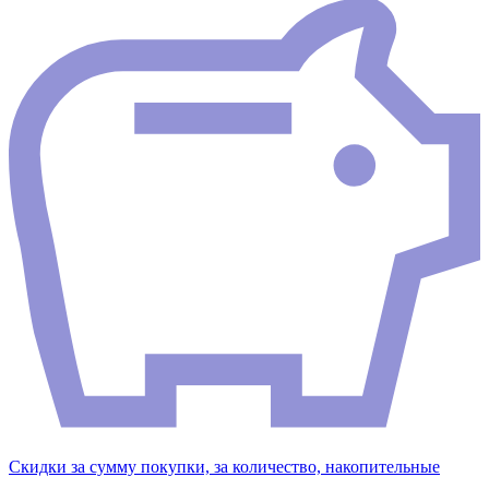
Скидки за сумму покупки, за количество, накопительные