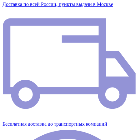
Доставка по всей России, пункты выдачи в Москве
Бесплатная доставка до транспортных компаний