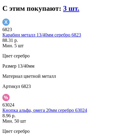
С этим покупают:
3 шт.
6823
Карабин металл 13/40мм серебро 6823
88.31 р.
Мин. 5 шт
Цвет
серебро
Размер
13/40мм
Материал
цветной металл
Артикул
6823
63024
Кнопка альфа, омега 20мм серебро 63024
8.96 р.
Мин. 50 шт
Цвет
серебро