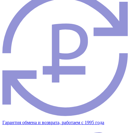
Гарантия обмена и возврата, работаем с 1995 года