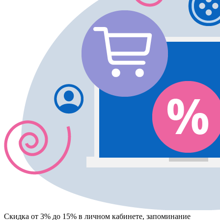
Скидка от 3% до 15%
в личном кабинете, запоминание