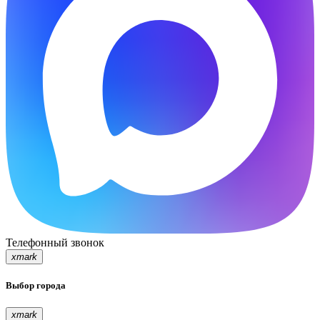
Телефонный звонок
xmark
Выбор города
xmark