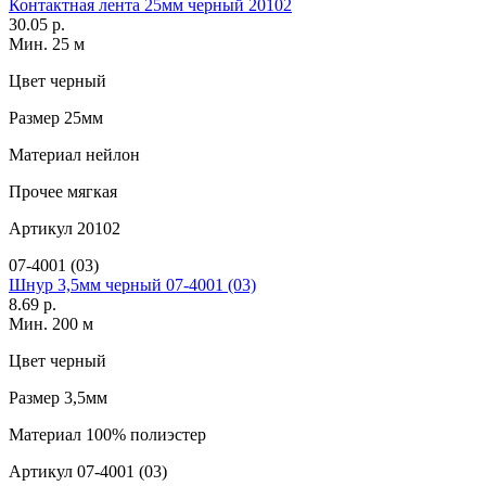
Контактная лента 25мм черный 20102
30.05 р.
Мин. 25 м
Цвет
черный
Размер
25мм
Материал
нейлон
Прочее
мягкая
Артикул
20102
07-4001 (03)
Шнур 3,5мм черный 07-4001 (03)
8.69 р.
Мин. 200 м
Цвет
черный
Размер
3,5мм
Материал
100% полиэстер
Артикул
07-4001 (03)