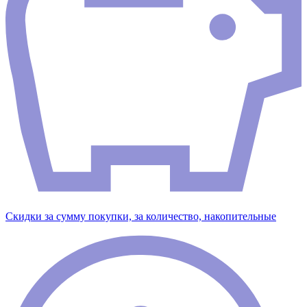
Скидки за сумму покупки, за количество, накопительные