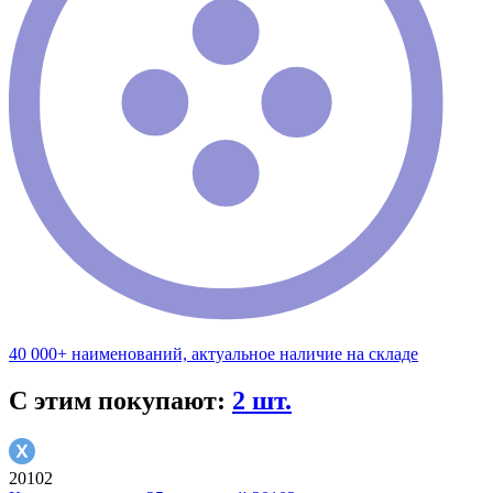
40 000+ наименований, актуальное наличие на складе
С этим покупают:
2 шт.
20102