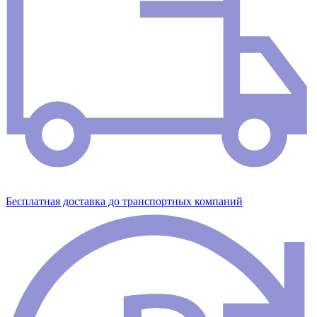
Бесплатная доставка до транспортных компаний