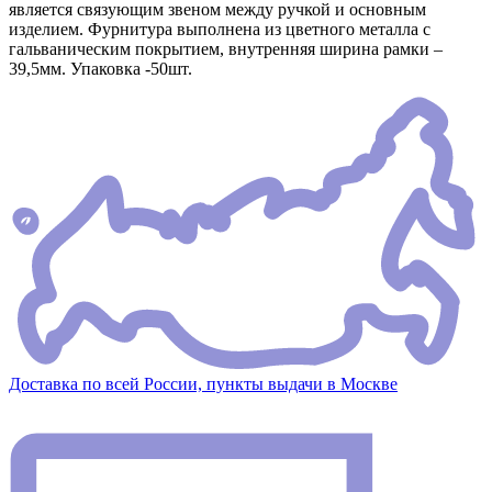
является связующим звеном между ручкой и основным
изделием. Фурнитура выполнена из цветного металла с
гальваническим покрытием, внутренняя ширина рамки –
39,5мм. Упаковка -50шт.
Доставка по всей России, пункты выдачи в Москве