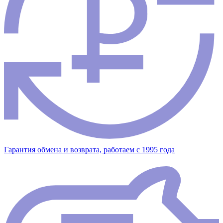
Гарантия обмена и возврата, работаем с 1995 года