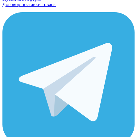
Договор поставки товара