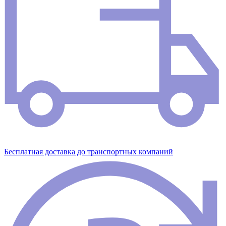
Бесплатная доставка до транспортных компаний