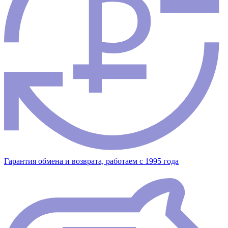
Гарантия обмена и возврата, работаем с 1995 года