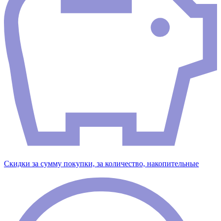
Скидки за сумму покупки, за количество, накопительные