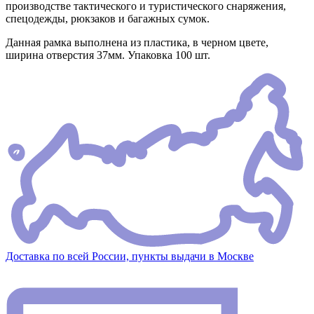
производстве тактического и туристического снаряжения,
спецодежды, рюкзаков и багажных сумок.
Данная рамка выполнена из пластика, в черном цвете,
ширина отверстия 37мм. Упаковка 100 шт.
Доставка по всей России, пункты выдачи в Москве