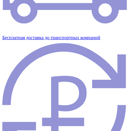
Бесплатная доставка до транспортных компаний