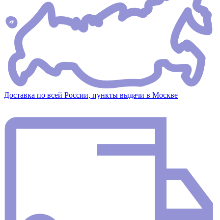
Доставка по всей России, пункты выдачи в Москве