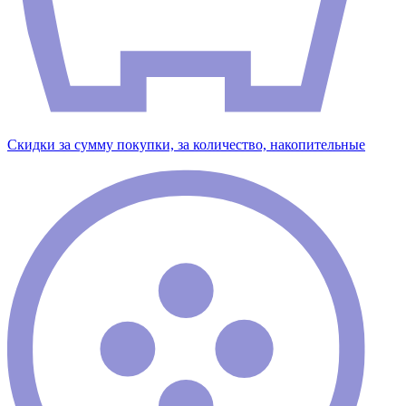
Скидки за сумму покупки, за количество, накопительные