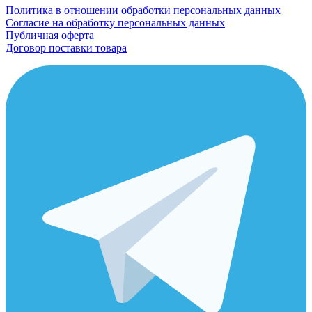
Политика в отношении обработки персональных данных
Согласие на обработку персональных данных
Публичная оферта
Договор поставки товара