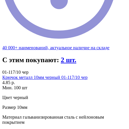
40 000+ наименований, актуальное наличие на складе
С этим покупают:
2 шт.
01-117/10 чер
Крючок металл 10мм черный 01-117/10 чер
4.85 р.
Мин. 100 шт
Цвет
черный
Размер
10мм
Материал
гальванизированная сталь с нейлоновым
покрытием