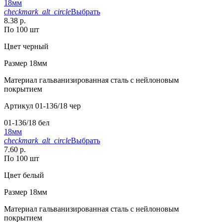
18мм
checkmark_alt_circle
Выбрать
8.38 р.
По 100 шт
Цвет
черный
Размер
18мм
Материал
гальванизированная сталь с нейлоновым
покрытием
Артикул
01-136/18 чер
01-136/18 бел
18мм
checkmark_alt_circle
Выбрать
7.60 р.
По 100 шт
Цвет
белый
Размер
18мм
Материал
гальванизированная сталь с нейлоновым
покрытием