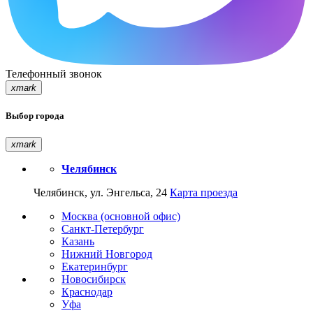
Телефонный звонок
xmark
Выбор города
xmark
Челябинск
Челябинск, ул. Энгельса, 24
Карта проезда
Москва (основной офис)
Санкт-Петербург
Казань
Нижний Новгород
Екатеринбург
Новосибирск
Краснодар
Уфа