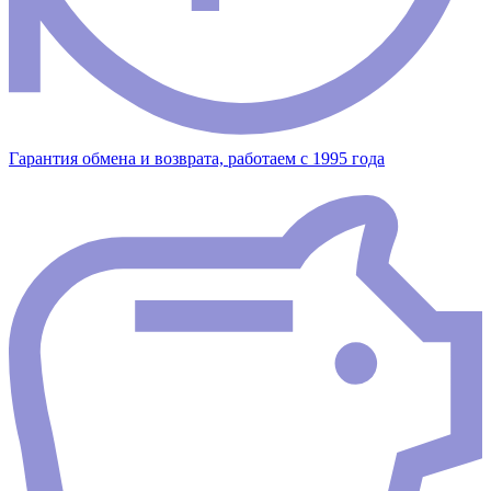
Гарантия обмена и возврата, работаем с 1995 года