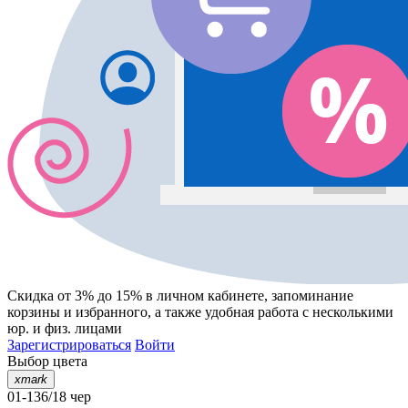
Скидка от 3% до 15%
в личном кабинете, запоминание
корзины
и
избранного
, а также удобная работа с несколькими
юр. и физ. лицами
Зарегистрироваться
Войти
Выбор цвета
xmark
01-136/18 чер