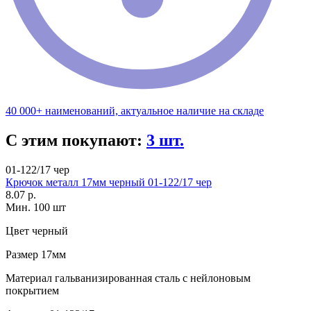
40 000+ наименований, актуальное наличие на складе
С этим покупают:
3 шт.
01-122/17 чер
Крючок металл 17мм черный 01-122/17 чер
8.07 р.
Мин. 100 шт
Цвет
черный
Размер
17мм
Материал
гальванизированная сталь с нейлоновым
покрытием