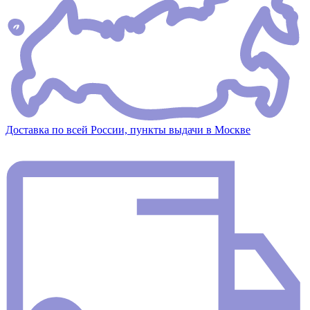
Доставка по всей России, пункты выдачи в Москве