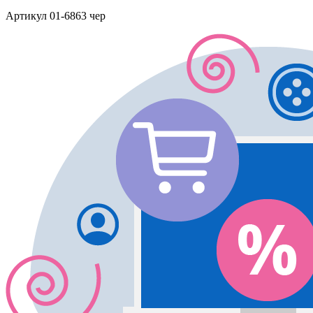
Артикул
01-6863 чер