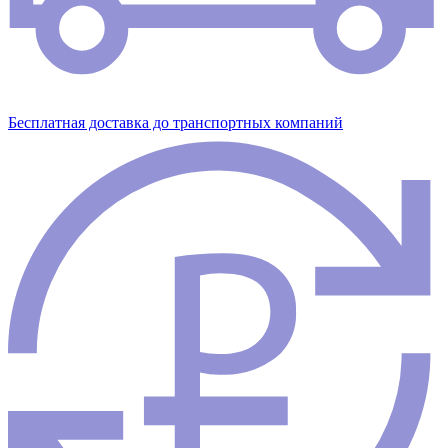
Бесплатная доставка до транспортных компаний