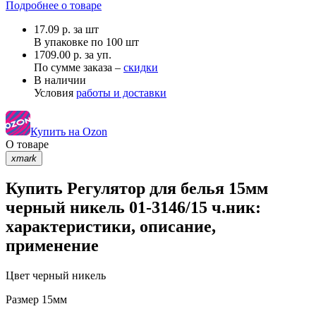
Подробнее о товаре
17.09
р.
за шт
В упаковке по
100 шт
1709.00 р. за уп.
По сумме заказа –
скидки
В наличии
Условия
работы и доставки
Купить на Ozon
О товаре
xmark
Купить Регулятор для белья 15мм
черный никель 01-3146/15 ч.ник:
характеристики, описание,
применение
Цвет
черный никель
Размер
15мм