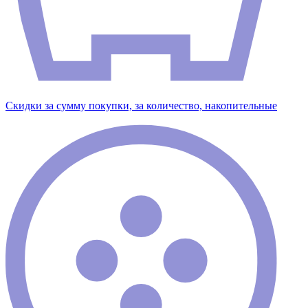
Скидки за сумму покупки, за количество, накопительные