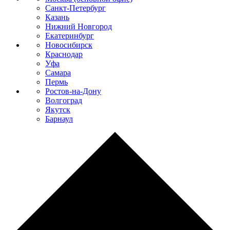
Санкт-Петербург
Казань
Нижний Новгород
Екатеринбург
Новосибирск
Краснодар
Уфа
Самара
Пермь
Ростов-на-Дону
Волгоград
Якутск
Барнаул