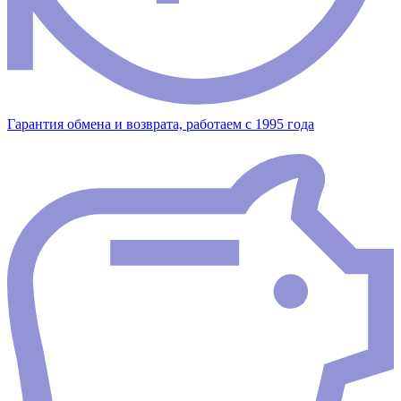
Гарантия обмена и возврата, работаем с 1995 года