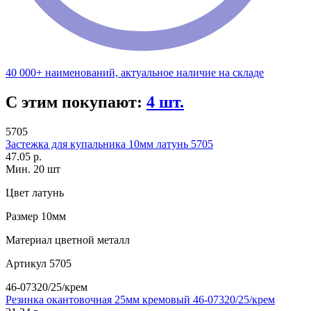
40 000+ наименований, актуальное наличие на складе
С этим покупают:
4 шт.
5705
Застежка для купальника 10мм латунь 5705
47.05 р.
Мин. 20 шт
Цвет
латунь
Размер
10мм
Материал
цветной металл
Артикул
5705
46-07320/25/крем
Резинка окантовочная 25мм кремовый 46-07320/25/крем