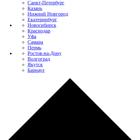
Санкт-Петербург
Казань
Нижний Новгород
Екатеринбург
Новосибирск
Краснодар
Уфа
Самара
Пермь
Ростов-на-Дону
Волгоград
Якутск
Барнаул