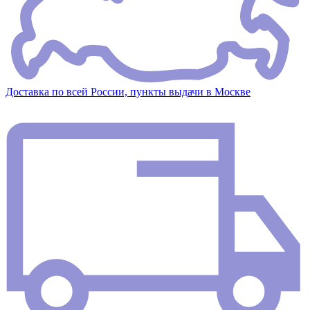
Доставка по всей России, пункты выдачи в Москве