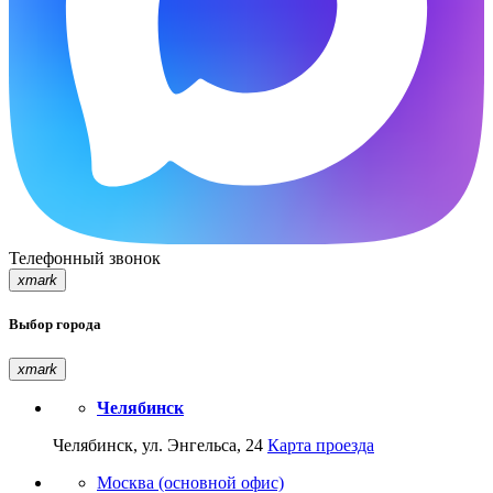
Телефонный звонок
xmark
Выбор города
xmark
Челябинск
Челябинск, ул. Энгельса, 24
Карта проезда
Москва (основной офис)