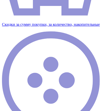
Скидки за сумму покупки, за количество, накопительные