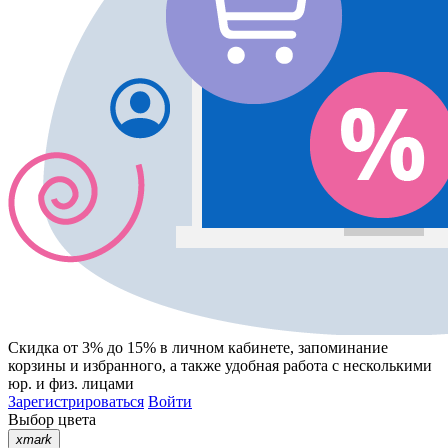
Скидка от 3% до 15%
в личном кабинете, запоминание
корзины
и
избранного
, а также удобная работа с несколькими
юр. и физ. лицами
Зарегистрироваться
Войти
Выбор цвета
xmark