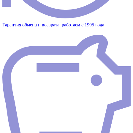
Гарантия обмена и возврата, работаем с 1995 года