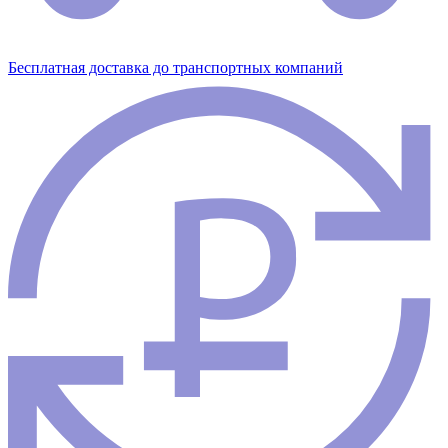
Бесплатная доставка до транспортных компаний