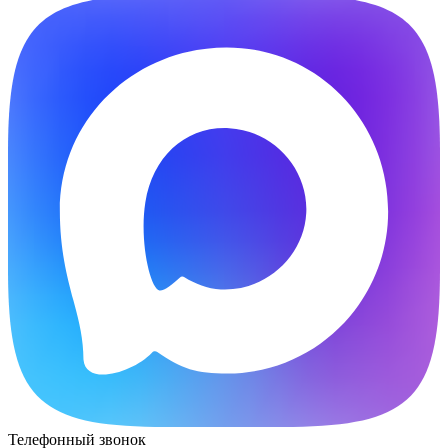
Телефонный звонок