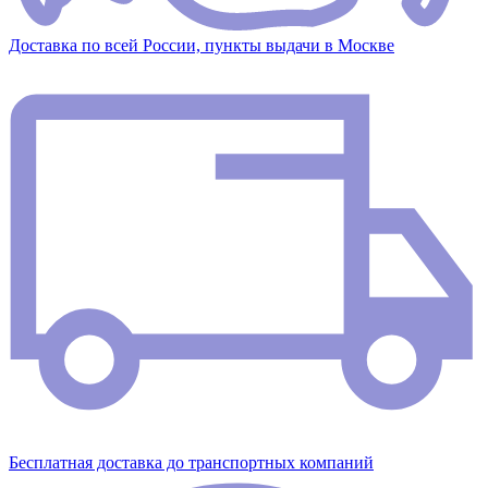
Доставка по всей России, пункты выдачи в Москве
Бесплатная доставка до транспортных компаний