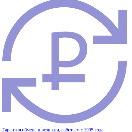
Гарантия обмена и возврата, работаем с 1995 года