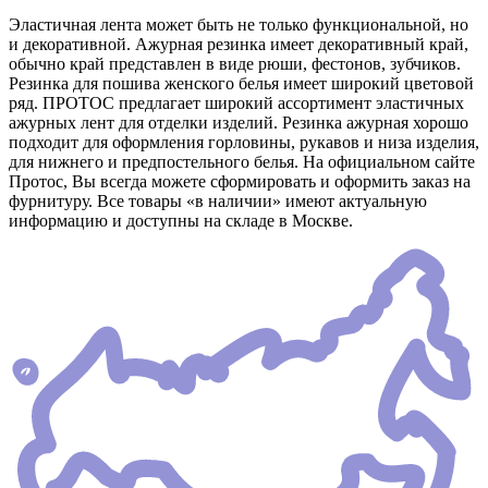
Эластичная лента может быть не только функциональной, но
и декоративной. Ажурная резинка имеет декоративный край,
обычно край представлен в виде рюши, фестонов, зубчиков.
Резинка для пошива женского белья имеет широкий цветовой
ряд. ПРОТОС предлагает широкий ассортимент эластичных
ажурных лент для отделки изделий. Резинка ажурная хорошо
подходит для оформления горловины, рукавов и низа изделия,
для нижнего и предпостельного белья. На официальном сайте
Протос, Вы всегда можете сформировать и оформить заказ на
фурнитуру. Все товары «в наличии» имеют актуальную
информацию и доступны на складе в Москве.