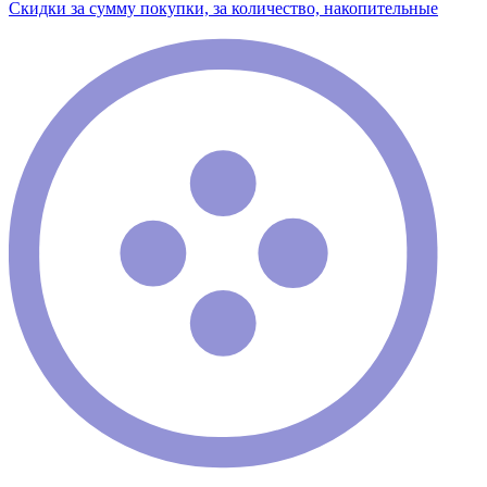
Скидки за сумму покупки, за количество, накопительные