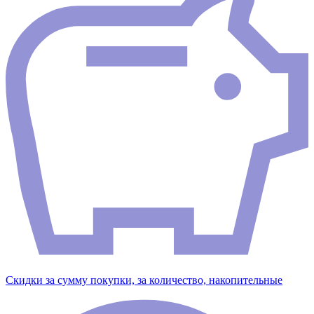
Скидки за сумму покупки, за количество, накопительные