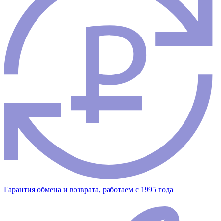
Гарантия обмена и возврата, работаем с 1995 года