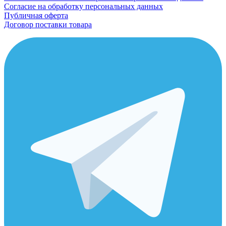
Согласие на обработку персональных данных
Публичная оферта
Договор поставки товара