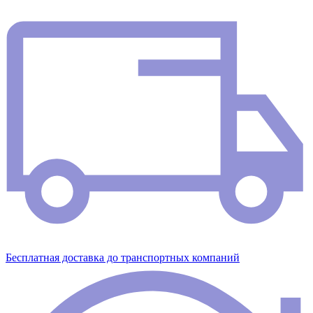
Бесплатная доставка до транспортных компаний