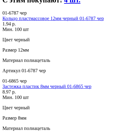
С этим покупают:
4 шт.
01-6787 чер
Кольцо пластмассовое 12мм черный 01-6787 чер
1.94 р.
Мин. 100 шт
Цвет
черный
Размер
12мм
Материал
полиацеталь
Артикул
01-6787 чер
01-6865 чер
Застежка пластик 8мм черный 01-6865 чер
8.97 р.
Мин. 100 шт
Цвет
черный
Размер
8мм
Материал
полиацеталь