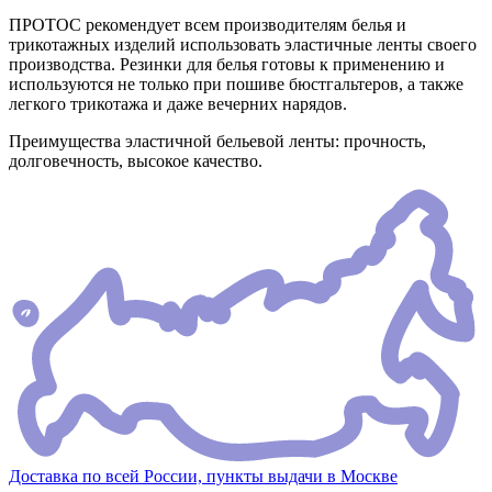
ПРОТОС рекомендует всем производителям белья и
трикотажных изделий использовать эластичные ленты своего
производства. Резинки для белья готовы к применению и
используются не только при пошиве бюстгальтеров, а также
легкого трикотажа и даже вечерних нарядов.
Преимущества эластичной бельевой ленты: прочность,
долговечность, высокое качество.
Доставка по всей России, пункты выдачи в Москве