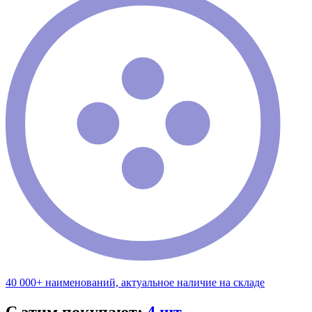
40 000+ наименований, актуальное наличие на складе