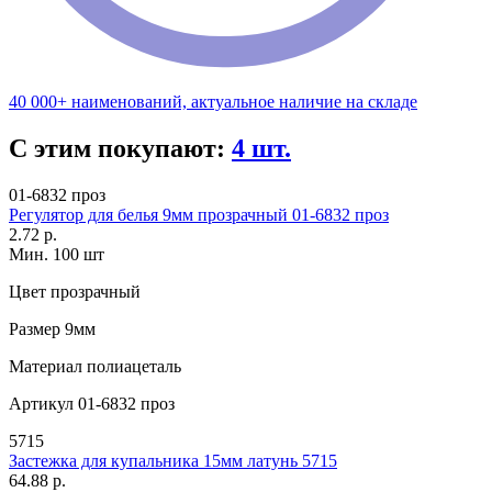
40 000+ наименований, актуальное наличие на складе
С этим покупают:
4 шт.
01-6832 проз
Регулятор для белья 9мм прозрачный 01-6832 проз
2.72 р.
Мин. 100 шт
Цвет
прозрачный
Размер
9мм
Материал
полиацеталь
Артикул
01-6832 проз
5715
Застежка для купальника 15мм латунь 5715
64.88 р.