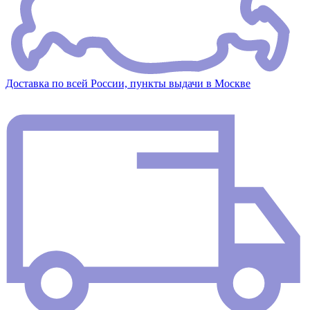
Доставка по всей России, пункты выдачи в Москве