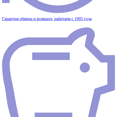
Гарантия обмена и возврата, работаем с 1995 года