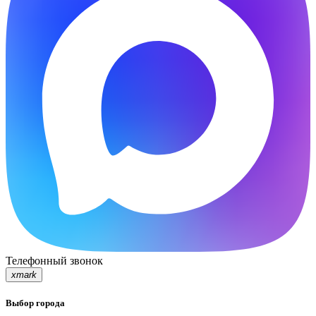
Телефонный звонок
xmark
Выбор города