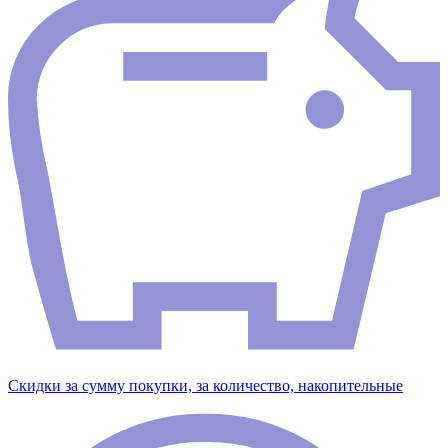
Скидки за сумму покупки, за количество, накопительные