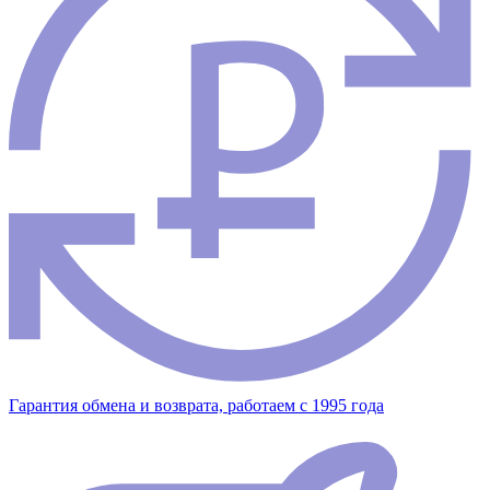
Гарантия обмена и возврата, работаем с 1995 года