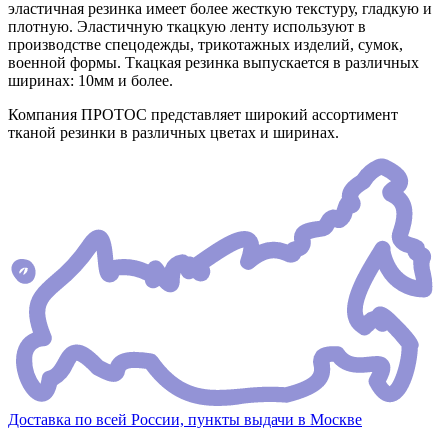
эластичная резинка имеет более жесткую текстуру, гладкую и
плотную. Эластичную ткацкую ленту используют в
производстве спецодежды, трикотажных изделий, сумок,
военной формы. Ткацкая резинка выпускается в различных
ширинах: 10мм и более.
Компания ПРОТОС представляет широкий ассортимент
тканой резинки в различных цветах и ширинах.
Доставка по всей России, пункты выдачи в Москве