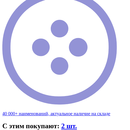
40 000+ наименований, актуальное наличие на складе
С этим покупают:
2 шт.