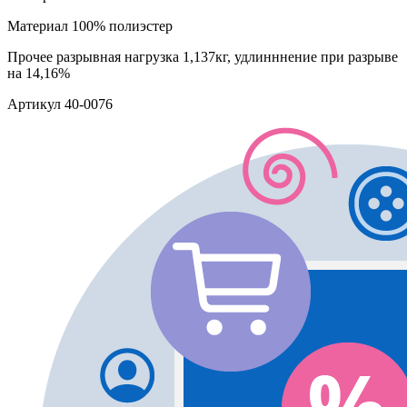
Материал
100% полиэстер
Прочее
разрывная нагрузка 1,137кг, удлинннение при разрыве
на 14,16%
Артикул
40-0076