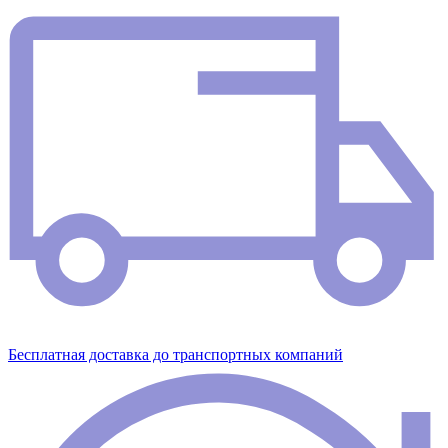
Бесплатная доставка до транспортных компаний