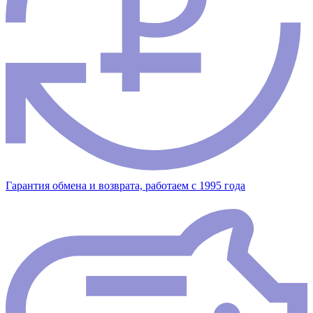
Гарантия обмена и возврата, работаем с 1995 года