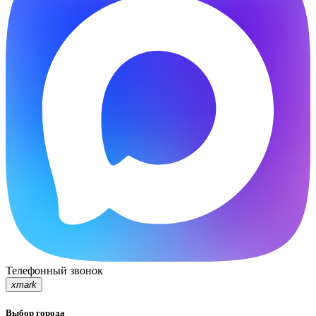
Телефонный звонок
xmark
Выбор города