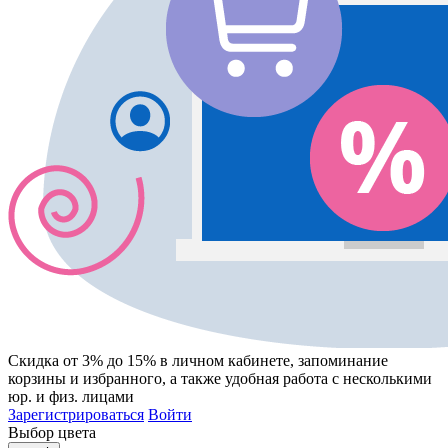
Скидка от 3% до 15%
в личном кабинете, запоминание
корзины
и
избранного
, а также удобная работа с несколькими
юр. и физ. лицами
Зарегистрироваться
Войти
Выбор цвета