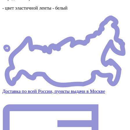
- цвет эластичной ленты - белый
Доставка по всей России, пункты выдачи в Москве