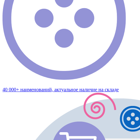
40 000+ наименований, актуальное наличие на складе