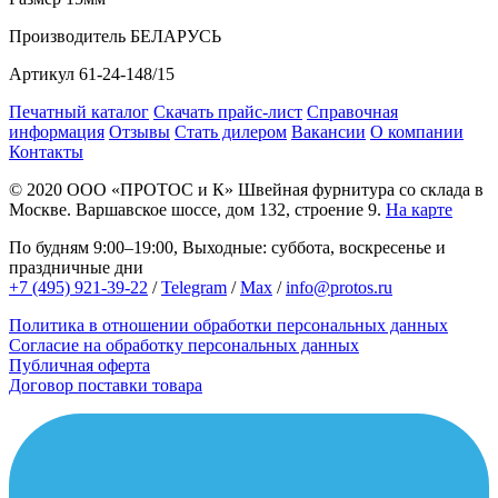
Производитель
БЕЛАРУСЬ
Артикул
61-24-148/15
Печатный каталог
Скачать прайс-лист
Справочная
информация
Отзывы
Стать дилером
Вакансии
О компании
Контакты
© 2020
ООО «ПРОТОС и К»
Швейная фурнитура со склада в
Москве.
Варшавское шоссе, дом 132, строение 9.
На карте
По будням 9:00–19:00, Выходные: суббота, воскресенье и
праздничные дни
+7 (495) 921-39-22
/
Telegram
/
Max
/
info@protos.ru
Политика в отношении обработки персональных данных
Согласие на обработку персональных данных
Публичная оферта
Договор поставки товара