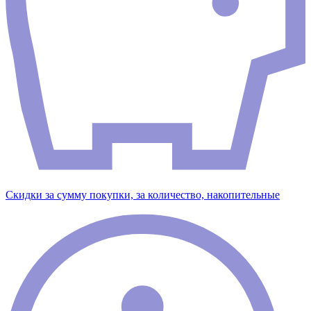
Скидки за сумму покупки, за количество, накопительные