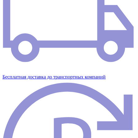
Бесплатная доставка до транспортных компаний