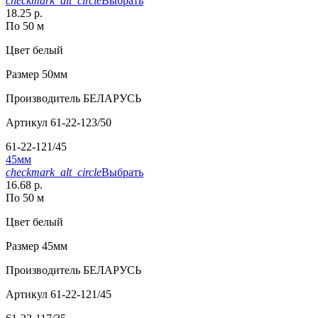
checkmark_alt_circle
Выбрать
18.25 р.
По 50 м
Цвет
белый
Размер
50мм
Производитель
БЕЛАРУСЬ
Артикул
61-22-123/50
61-22-121/45
45мм
checkmark_alt_circle
Выбрать
16.68 р.
По 50 м
Цвет
белый
Размер
45мм
Производитель
БЕЛАРУСЬ
Артикул
61-22-121/45