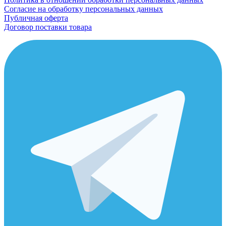
Согласие на обработку персональных данных
Публичная оферта
Договор поставки товара