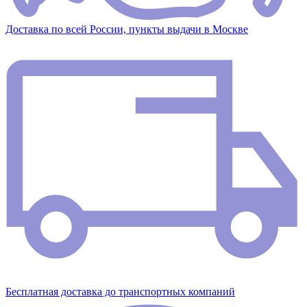
Доставка по всей России, пункты выдачи в Москве
Бесплатная доставка до транспортных компаний