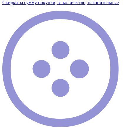
Скидки за сумму покупки, за количество, накопительные