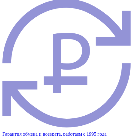
Гарантия обмена и возврата, работаем с 1995 года