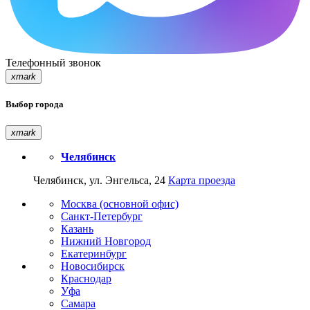
Телефонный звонок
xmark
Выбор города
xmark
Челябинск
Челябинск, ул. Энгельса, 24
Карта проезда
Москва (основной офис)
Санкт-Петербург
Казань
Нижний Новгород
Екатеринбург
Новосибирск
Краснодар
Уфа
Самара