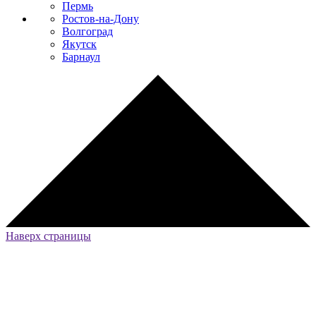
Пермь
Ростов-на-Дону
Волгоград
Якутск
Барнаул
Наверх страницы