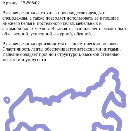
Артикул
15-505/02
Вязаная резинка –это хит в производстве одежды и
спецодежды, а также позволяет использовать её в пошиве
нижнего белья и постельного белья, мебельных и
автомобильных чехлов. Вязаная эластичная лента может быть:
облегченной, усиленной, ажурной, обувной.
Вязаная резинка производится из синтетических волокон.
Эластичность ленты обеспечивается латексными нитками.
Изделие обладает прочной структурой, высокой степенью
мягкости и упругости