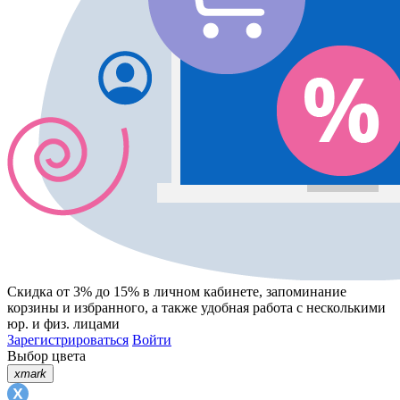
Скидка от 3% до 15%
в личном кабинете, запоминание
корзины
и
избранного
, а также удобная работа с несколькими
юр. и физ. лицами
Зарегистрироваться
Войти
Выбор цвета
xmark