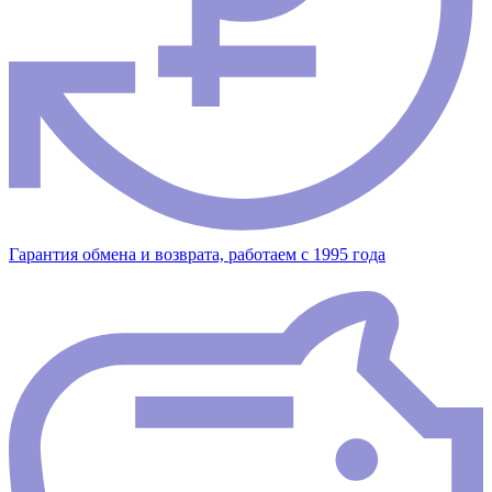
Гарантия обмена и возврата, работаем с 1995 года