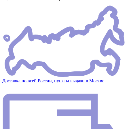
Доставка по всей России, пункты выдачи в Москве