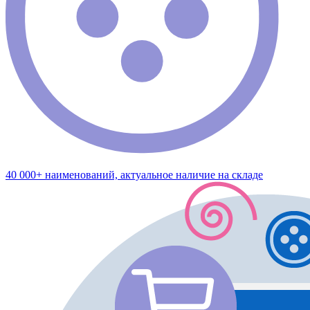
40 000+ наименований, актуальное наличие на складе