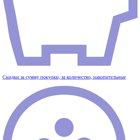
Скидки за сумму покупки, за количество, накопительные