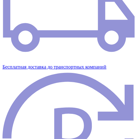
Бесплатная доставка до транспортных компаний