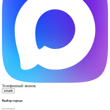
Телефонный звонок
xmark
Выбор города