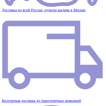
Доставка по всей России, пункты выдачи в Москве
Бесплатная доставка до транспортных компаний