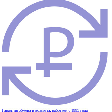
Гарантия обмена и возврата, работаем с 1995 года