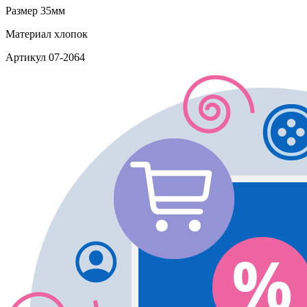
Размер
35мм
Материал
хлопок
Артикул
07-2064