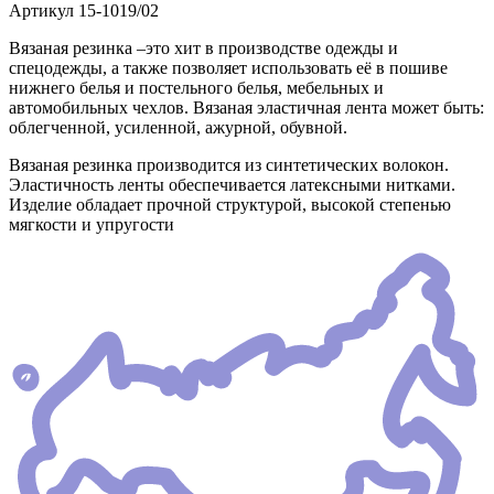
Артикул
15-1019/02
Вязаная резинка –это хит в производстве одежды и
спецодежды, а также позволяет использовать её в пошиве
нижнего белья и постельного белья, мебельных и
автомобильных чехлов. Вязаная эластичная лента может быть:
облегченной, усиленной, ажурной, обувной.
Вязаная резинка производится из синтетических волокон.
Эластичность ленты обеспечивается латексными нитками.
Изделие обладает прочной структурой, высокой степенью
мягкости и упругости