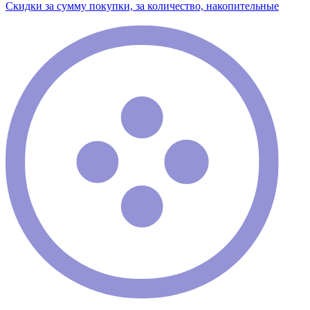
Скидки за сумму покупки, за количество, накопительные