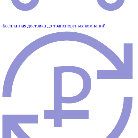
Бесплатная доставка до транспортных компаний