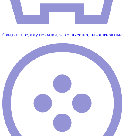
Скидки за сумму покупки, за количество, накопительные