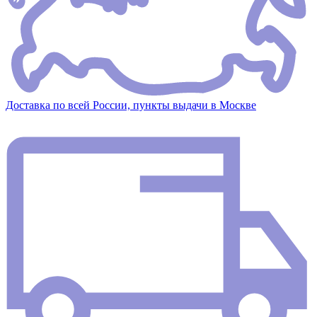
Доставка по всей России, пункты выдачи в Москве