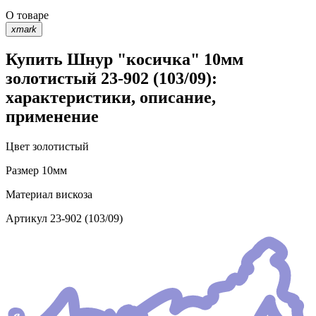
О товаре
xmark
Купить Шнур "косичка" 10мм
золотистый 23-902 (103/09):
характеристики, описание,
применение
Цвет
золотистый
Размер
10мм
Материал
вискоза
Артикул
23-902 (103/09)