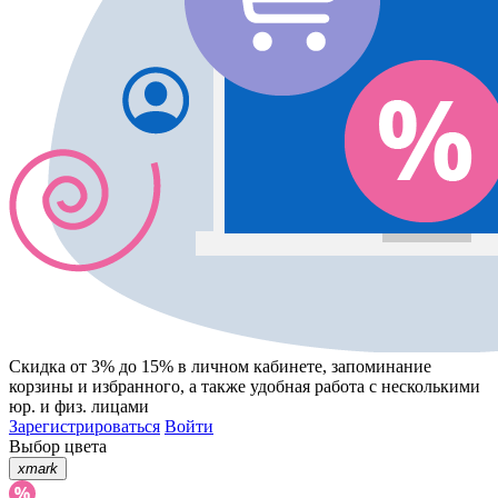
Скидка от 3% до 15%
в личном кабинете, запоминание
корзины
и
избранного
, а также удобная работа с несколькими
юр. и физ. лицами
Зарегистрироваться
Войти
Выбор цвета
xmark