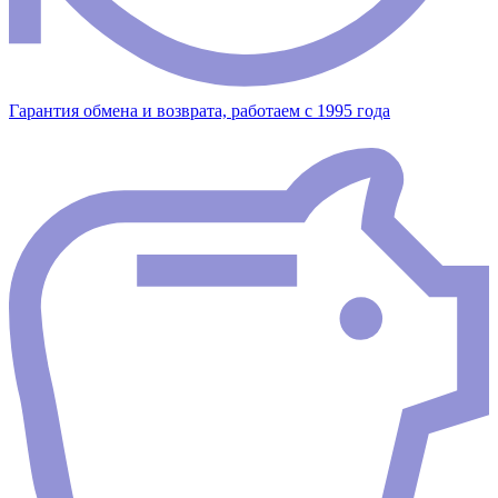
Гарантия обмена и возврата, работаем с 1995 года