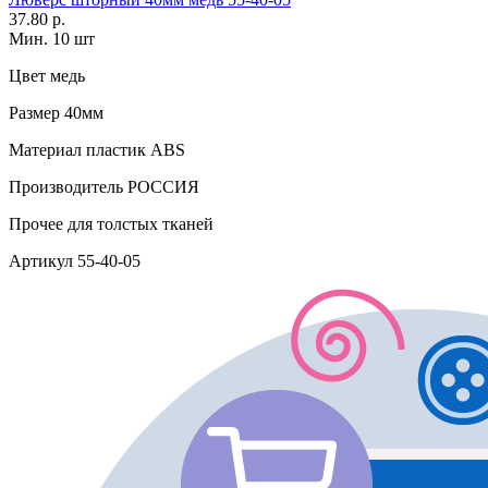
37.80 р.
Мин. 10 шт
Цвет
медь
Размер
40мм
Материал
пластик АВS
Производитель
РОССИЯ
Прочее
для толстых тканей
Артикул
55-40-05