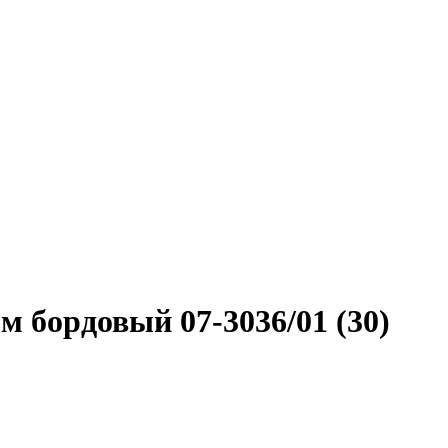
 бордовый 07-3036/01 (30)