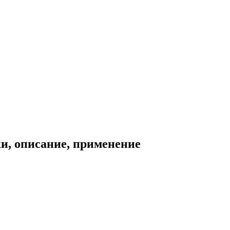
и, описание, применение