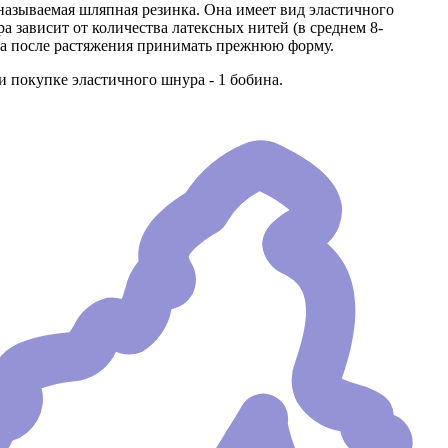
называемая шляпная резинка. Она имеет вид эластичного
а зависит от количества латексных нитей (в среднем 8-
, а после растяжения принимать прежнюю форму.
покупке эластичного шнура - 1 бобина.