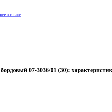
нее о товаре
ордовый 07-3036/01 (30): характеристик