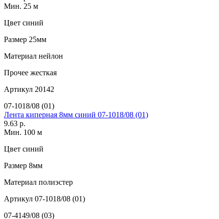
Мин. 25 м
Цвет
синий
Размер
25мм
Материал
нейлон
Прочее
жесткая
Артикул
20142
07-1018/08 (01)
Лента киперная 8мм синий 07-1018/08 (01)
9.63 р.
Мин. 100 м
Цвет
синий
Размер
8мм
Материал
полиэстер
Артикул
07-1018/08 (01)
07-4149/08 (03)