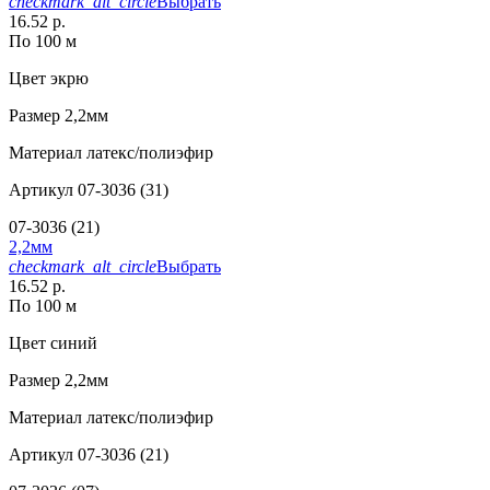
checkmark_alt_circle
Выбрать
16.52 р.
По 100 м
Цвет
экрю
Размер
2,2мм
Материал
латекс/полиэфир
Артикул
07-3036 (31)
07-3036 (21)
2,2мм
checkmark_alt_circle
Выбрать
16.52 р.
По 100 м
Цвет
синий
Размер
2,2мм
Материал
латекс/полиэфир
Артикул
07-3036 (21)