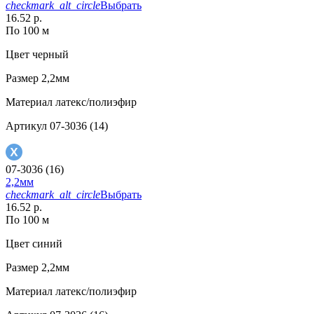
checkmark_alt_circle
Выбрать
16.52 р.
По 100 м
Цвет
черный
Размер
2,2мм
Материал
латекс/полиэфир
Артикул
07-3036 (14)
07-3036 (16)
2,2мм
checkmark_alt_circle
Выбрать
16.52 р.
По 100 м
Цвет
синий
Размер
2,2мм
Материал
латекс/полиэфир