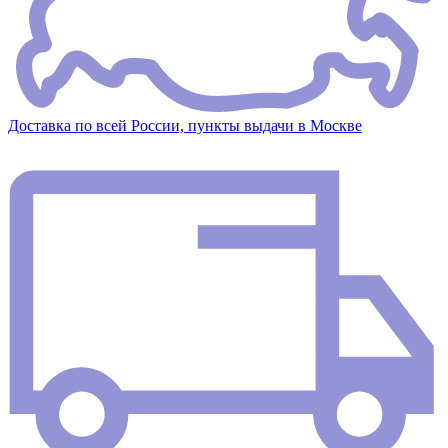
Доставка по всей России, пункты выдачи в Москве