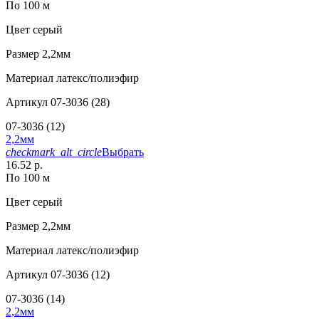
По 100 м
Цвет
серый
Размер
2,2мм
Материал
латекс/полиэфир
Артикул
07-3036 (28)
07-3036 (12)
2,2мм
checkmark_alt_circle
Выбрать
16.52 р.
По 100 м
Цвет
серый
Размер
2,2мм
Материал
латекс/полиэфир
Артикул
07-3036 (12)
07-3036 (14)
2,2мм