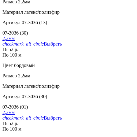
Размер
2,2мм
Материал
латекс/полиэфир
Артикул
07-3036 (13)
07-3036 (30)
2,2мм
checkmark_alt_circle
Выбрать
16.52 р.
По 100 м
Цвет
бордовый
Размер
2,2мм
Материал
латекс/полиэфир
Артикул
07-3036 (30)
07-3036 (01)
2,2мм
checkmark_alt_circle
Выбрать
16.52 р.
По 100 м