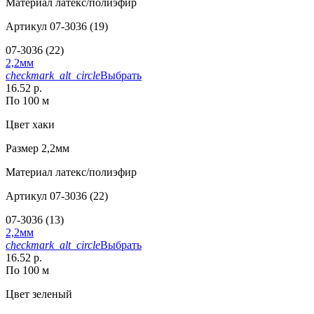
Материал
латекс/полиэфир
Артикул
07-3036 (19)
07-3036 (22)
2,2мм
checkmark_alt_circle
Выбрать
16.52 р.
По 100 м
Цвет
хаки
Размер
2,2мм
Материал
латекс/полиэфир
Артикул
07-3036 (22)
07-3036 (13)
2,2мм
checkmark_alt_circle
Выбрать
16.52 р.
По 100 м
Цвет
зеленый