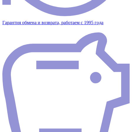
Гарантия обмена и возврата, работаем с 1995 года