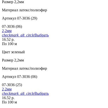
Размер
2,2мм
Материал
латекс/полиэфир
Артикул
07-3036 (29)
07-3036 (06)
2,2мм
checkmark_alt_circle
Выбрать
16.52 р.
По 100 м
Цвет
зеленый
Размер
2,2мм
Материал
латекс/полиэфир
Артикул
07-3036 (06)
07-3036 (25)
2,2мм
checkmark_alt_circle
Выбрать
16.52 р.
По 100 м