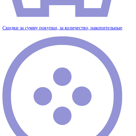
Скидки за сумму покупки, за количество, накопительные