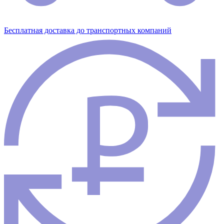
Бесплатная доставка до транспортных компаний