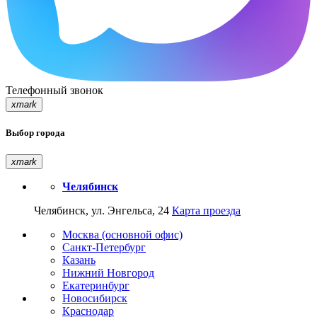
Телефонный звонок
xmark
Выбор города
xmark
Челябинск
Челябинск, ул. Энгельса, 24
Карта проезда
Москва (основной офис)
Санкт-Петербург
Казань
Нижний Новгород
Екатеринбург
Новосибирск
Краснодар