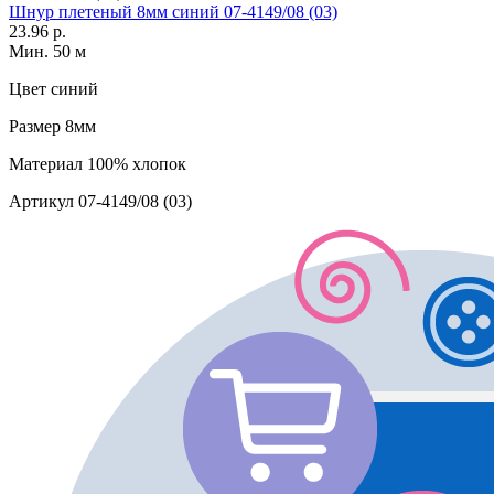
Шнур плетеный 8мм синий 07-4149/08 (03)
23.96 р.
Мин. 50 м
Цвет
синий
Размер
8мм
Материал
100% хлопок
Артикул
07-4149/08 (03)