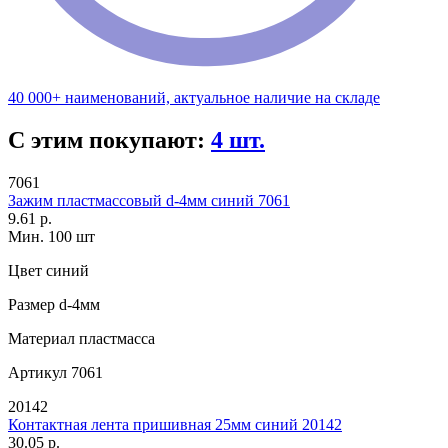
40 000+ наименований, актуальное наличие на складе
С этим покупают:
4 шт.
7061
Зажим пластмассовый d-4мм синий 7061
9.61 р.
Мин. 100 шт
Цвет
синий
Размер
d-4мм
Материал
пластмасса
Артикул
7061
20142
Контактная лента пришивная 25мм синий 20142
30.05 р.