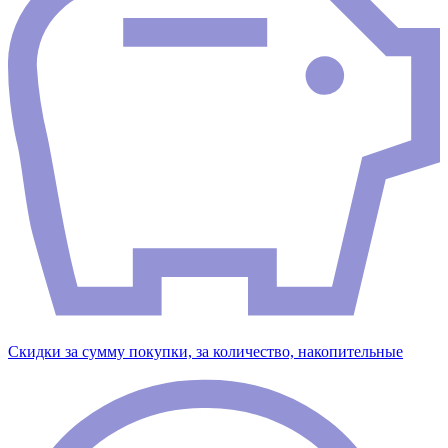
Скидки за сумму покупки, за количество, накопительные