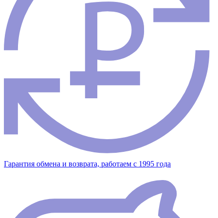
Гарантия обмена и возврата, работаем с 1995 года