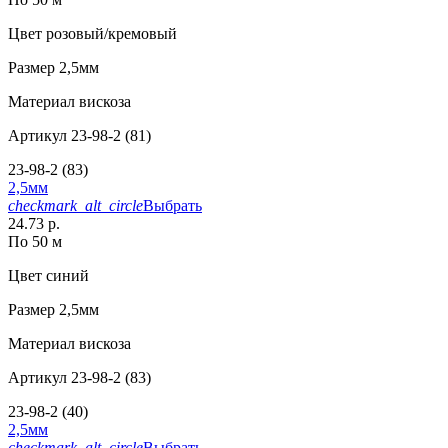
Цвет
розовый/кремовый
Размер
2,5мм
Материал
вискоза
Артикул
23-98-2 (81)
23-98-2 (83)
2,5мм
checkmark_alt_circle
Выбрать
24.73 р.
По 50 м
Цвет
синий
Размер
2,5мм
Материал
вискоза
Артикул
23-98-2 (83)
23-98-2 (40)
2,5мм
checkmark_alt_circle
Выбрать