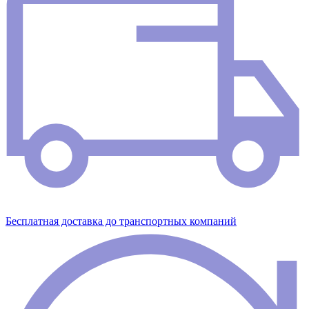
Бесплатная доставка до транспортных компаний