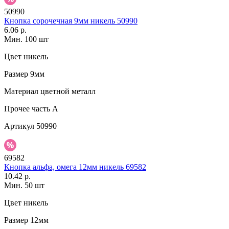
50990
Кнопка сорочечная 9мм никель 50990
6.06 р.
Мин. 100 шт
Цвет
никель
Размер
9мм
Материал
цветной металл
Прочее
часть A
Артикул
50990
69582
Кнопка альфа, омега 12мм никель 69582
10.42 р.
Мин. 50 шт
Цвет
никель
Размер
12мм