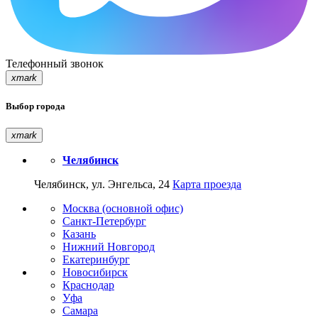
Телефонный звонок
xmark
Выбор города
xmark
Челябинск
Челябинск, ул. Энгельса, 24
Карта проезда
Москва (основной офис)
Санкт-Петербург
Казань
Нижний Новгород
Екатеринбург
Новосибирск
Краснодар
Уфа
Самара