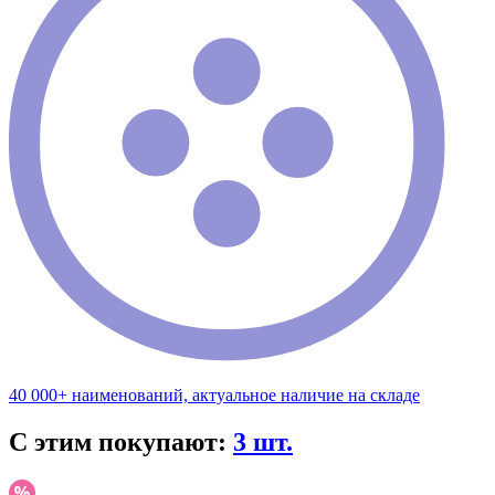
40 000+ наименований, актуальное наличие на складе
С этим покупают:
3 шт.