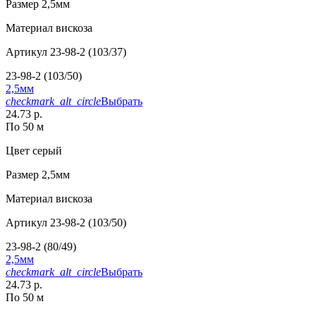
Размер
2,5мм
Материал
вискоза
Артикул
23-98-2 (103/37)
23-98-2 (103/50)
2,5мм
checkmark_alt_circle
Выбрать
24.73 р.
По 50 м
Цвет
серый
Размер
2,5мм
Материал
вискоза
Артикул
23-98-2 (103/50)
23-98-2 (80/49)
2,5мм
checkmark_alt_circle
Выбрать
24.73 р.
По 50 м