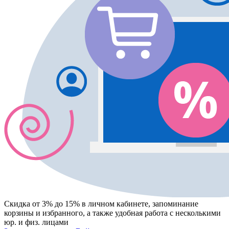
Скидка от 3% до 15%
в личном кабинете, запоминание
корзины
и
избранного
, а также удобная работа с несколькими
юр. и физ. лицами