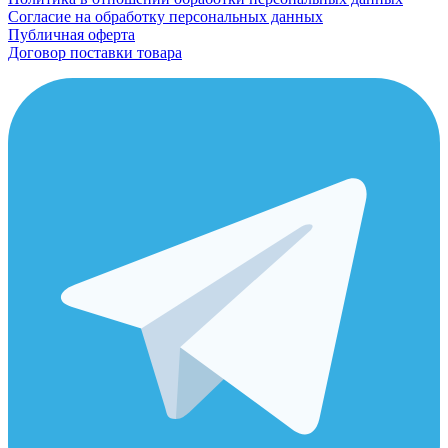
Согласие на обработку персональных данных
Публичная оферта
Договор поставки товара