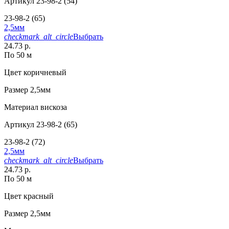
Артикул
23-98-2 (54)
23-98-2 (65)
2,5мм
checkmark_alt_circle
Выбрать
24.73 р.
По 50 м
Цвет
коричневый
Размер
2,5мм
Материал
вискоза
Артикул
23-98-2 (65)
23-98-2 (72)
2,5мм
checkmark_alt_circle
Выбрать
24.73 р.
По 50 м
Цвет
красный
Размер
2,5мм