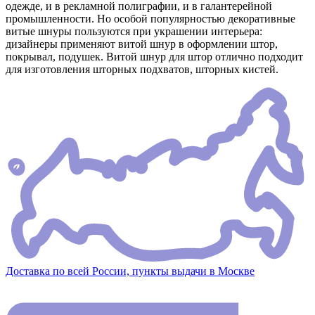
одежде, и в рекламной полиграфии, и в галантерейной
промышленности. Но особой популярностью декоративные
витые шнуры пользуются при украшении интерьера:
дизайнеры применяют витой шнур в оформлении штор,
покрывал, подушек. Витой шнур для штор отлично подходит
для изготовления шторных подхватов, шторных кистей.
Доставка по всей России, пункты выдачи в Москве