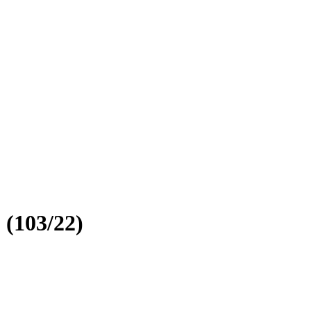
(103/22)