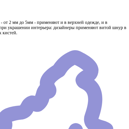
от 2 мм до 5мм - применяют и в верхней одежде, и в
при украшении интерьера: дизайнеры применяют витой шнур в
 кистей.