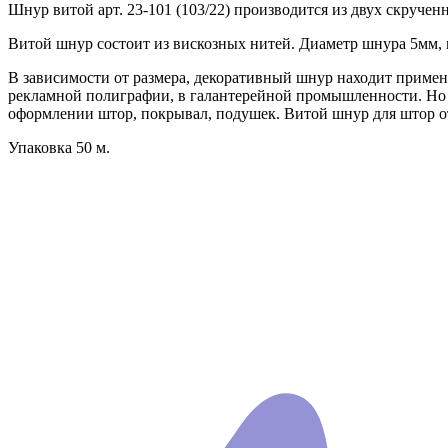
Шнур витой арт. 23-101 (103/22) производится из двух скручен
Витой шнур состоит из вискозных нитей. Диаметр шнура 5мм, 
В зависимости от размера, декоративный шнур находит примен
рекламной полиграфии, в галантерейной промышленности. Но
оформлении штор, покрывал, подушек. Витой шнур для штор о
Упаковка 50 м.