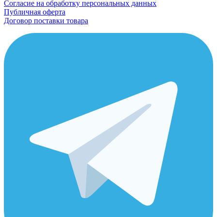
Согласие на обработку персональных данных
Публичная оферта
Договор поставки товара