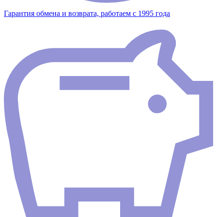
Гарантия обмена и возврата, работаем с 1995 года