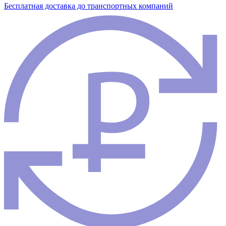
Бесплатная доставка до транспортных компаний