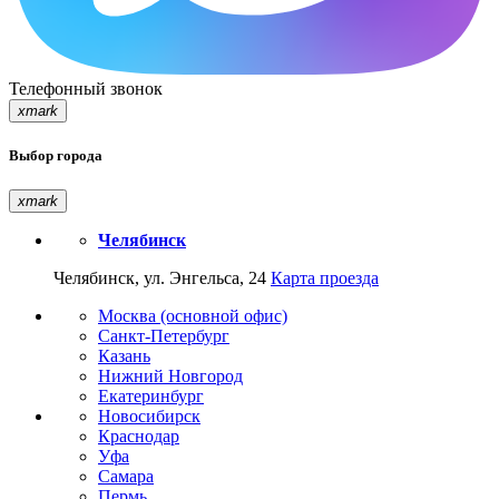
Телефонный звонок
xmark
Выбор города
xmark
Челябинск
Челябинск, ул. Энгельса, 24
Карта проезда
Москва (основной офис)
Санкт-Петербург
Казань
Нижний Новгород
Екатеринбург
Новосибирск
Краснодар
Уфа
Самара
Пермь