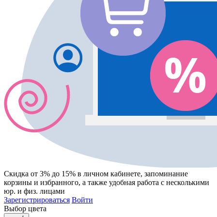
Скидка от 3% до 15%
в личном кабинете, запоминание
корзины
и
избранного
, а также удобная работа с несколькими
юр. и физ. лицами
Зарегистрироваться
Войти
Выбор цвета