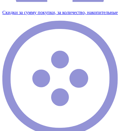
Скидки за сумму покупки, за количество, накопительные