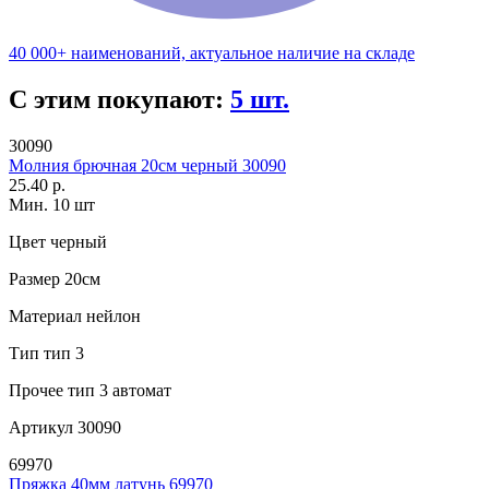
40 000+ наименований, актуальное наличие на складе
С этим покупают:
5 шт.
30090
Молния брючная 20см черный 30090
25.40 р.
Мин. 10 шт
Цвет
черный
Размер
20см
Материал
нейлон
Тип
тип 3
Прочее
тип 3 автомат
Артикул
30090
69970
Пряжка 40мм латунь 69970