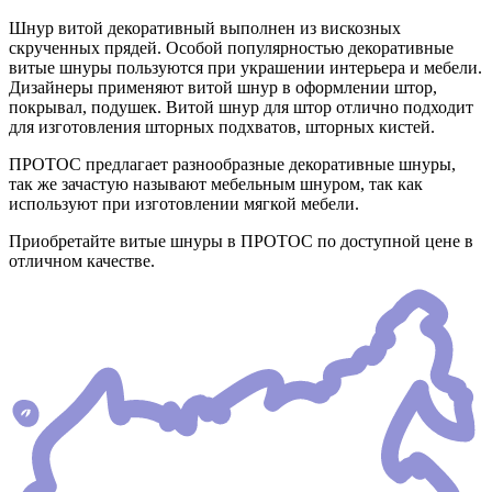
Шнур витой декоративный выполнен из вискозных
скрученных прядей. Особой популярностью декоративные
витые шнуры пользуются при украшении интерьера и мебели.
Дизайнеры применяют витой шнур в оформлении штор,
покрывал, подушек. Витой шнур для штор отлично подходит
для изготовления шторных подхватов, шторных кистей.
ПРОТОС предлагает разнообразные декоративные шнуры,
так же зачастую называют мебельным шнуром, так как
используют при изготовлении мягкой мебели.
Приобретайте витые шнуры в ПРОТОС по доступной цене в
отличном качестве.