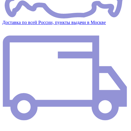
Доставка по всей России, пункты выдачи в Москве