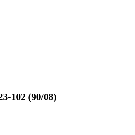
-102 (90/08)