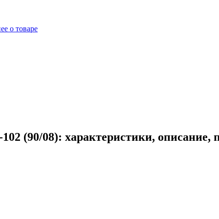
ее о товаре
02 (90/08): характеристики, описание,