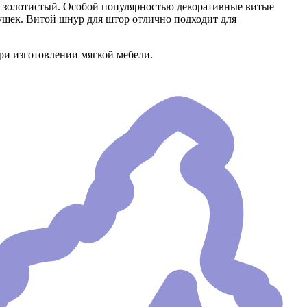
 - золотистый. Особой популярностью декоративные витые
шек. Витой шнур для штор отлично подходит для
ри изготовлении мягкой мебели.