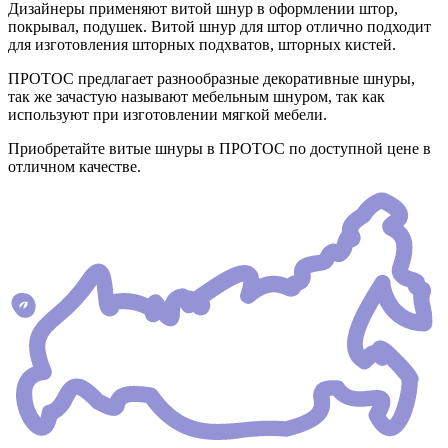
Дизайнеры применяют витой шнур в оформлении штор,
покрывал, подушек. Витой шнур для штор отлично подходит
для изготовления шторных подхватов, шторных кистей.
ПРОТОС предлагает разнообразные декоративные шнуры,
так же зачастую называют мебельным шнуром, так как
используют при изготовлении мягкой мебели.
Приобретайте витые шнуры в ПРОТОС по доступной цене в
отличном качестве.