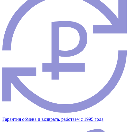
Гарантия обмена и возврата, работаем с 1995 года