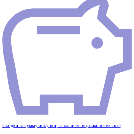
Скидки за сумму покупки, за количество, накопительные