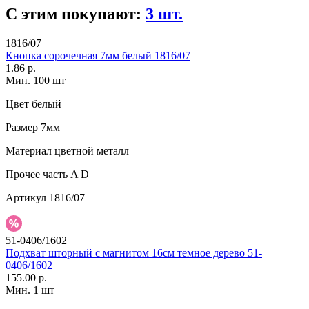
С этим покупают:
3 шт.
1816/07
Кнопка сорочечная 7мм белый 1816/07
1.86 р.
Мин. 100 шт
Цвет
белый
Размер
7мм
Материал
цветной металл
Прочее
часть A D
Артикул
1816/07
51-0406/1602
Подхват шторный с магнитом 16см темное дерево 51-
0406/1602
155.00 р.
Мин. 1 шт