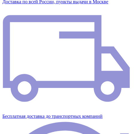
Доставка по всей России, пункты выдачи в Москве
Бесплатная доставка до транспортных компаний