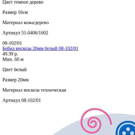
Цвет
темное дерево
Размер
16см
Материал
кожа/дерево
Артикул
51-0406/1602
08-102/01
Бейка вискоза 20мм белый 08-102/01
49.39 р.
Мин. 60 м
Цвет
белый
Размер
20мм
Материал
вискоза техническая
Артикул
08-102/01