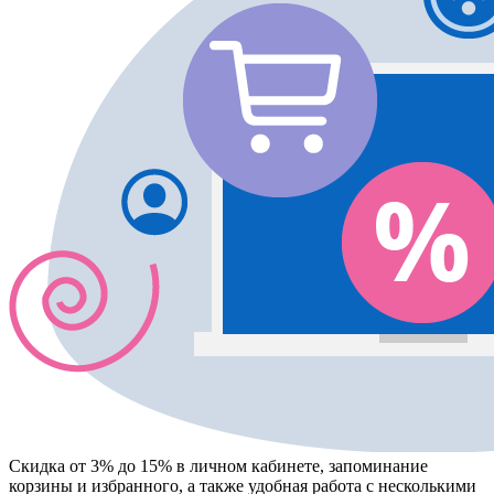
Скидка от 3% до 15%
в личном кабинете, запоминание
корзины
и
избранного
, а также удобная работа с несколькими