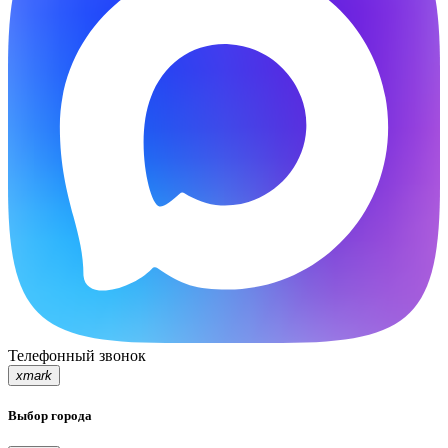
Телефонный звонок
xmark
Выбор города