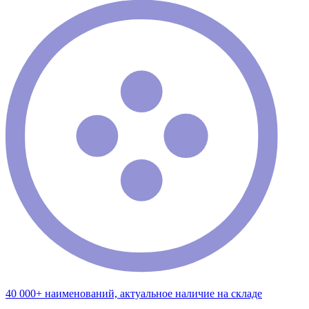
40 000+ наименований, актуальное наличие на складе