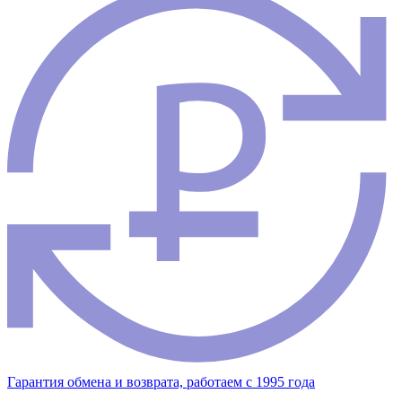
Гарантия обмена и возврата, работаем с 1995 года