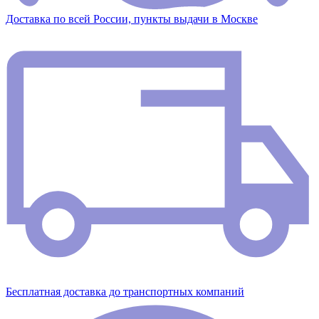
Доставка по всей России, пункты выдачи в Москве
Бесплатная доставка до транспортных компаний