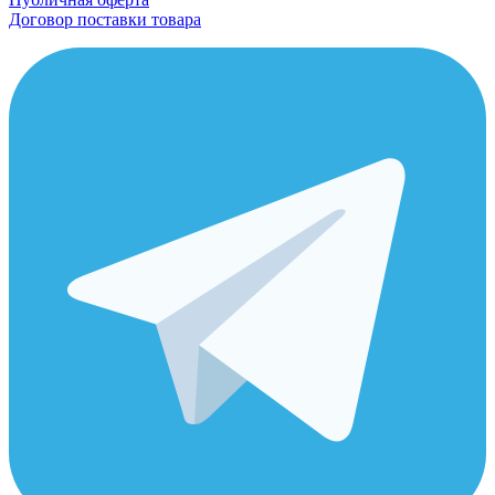
Договор поставки товара