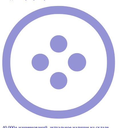
40 000+ наименований, актуальное наличие на складе