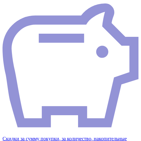
Скидки за сумму покупки, за количество, накопительные