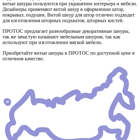
витые шнуры пользуются при украшении интерьера и мебели.
Дизайнеры применяют витой шнур в оформлении штор,
покрывал, подушек. Витой шнур для штор отлично подходит
для изготовления шторных подхватов, шторных кистей.
ПРОТОС предлагает разнообразные декоративные шнуры,
так же зачастую называют мебельным шнуром, так как
используют при изготовлении мягкой мебели.
Приобретайте витые шнуры в ПРОТОС по доступной цене в
отличном качестве.