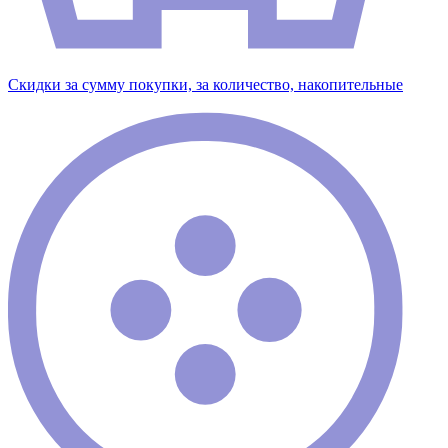
Скидки за сумму покупки, за количество, накопительные