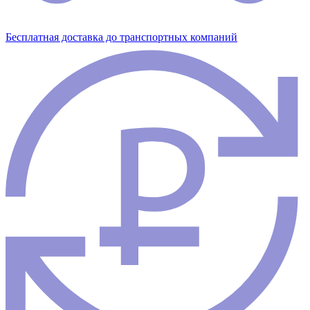
Бесплатная доставка до транспортных компаний