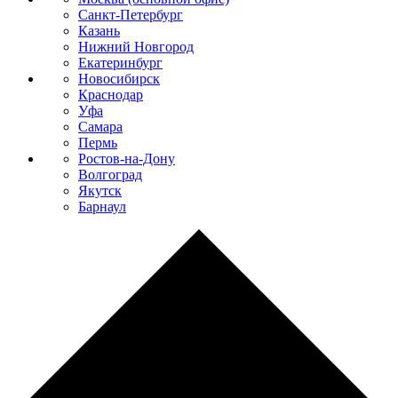
Санкт-Петербург
Казань
Нижний Новгород
Екатеринбург
Новосибирск
Краснодар
Уфа
Самара
Пермь
Ростов-на-Дону
Волгоград
Якутск
Барнаул