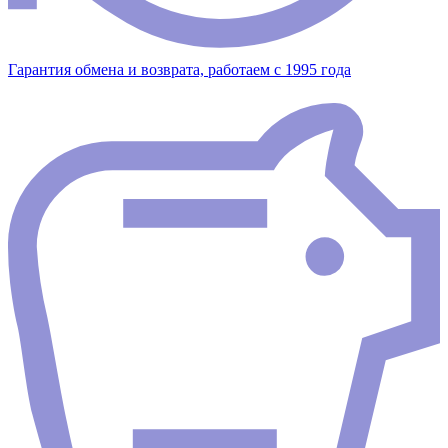
Гарантия обмена и возврата, работаем с 1995 года