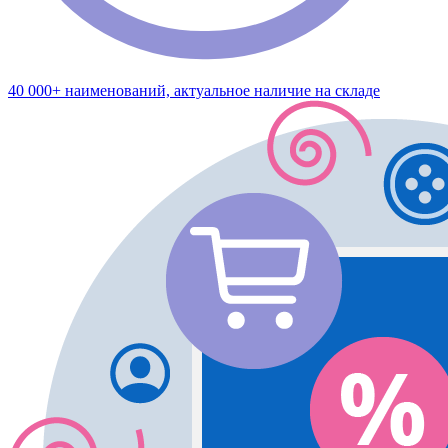
40 000+ наименований, актуальное наличие на складе