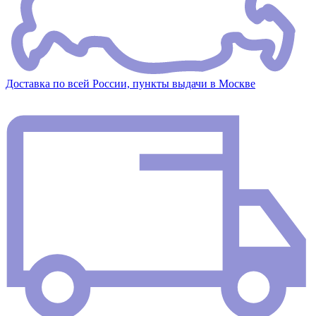
Доставка по всей России, пункты выдачи в Москве