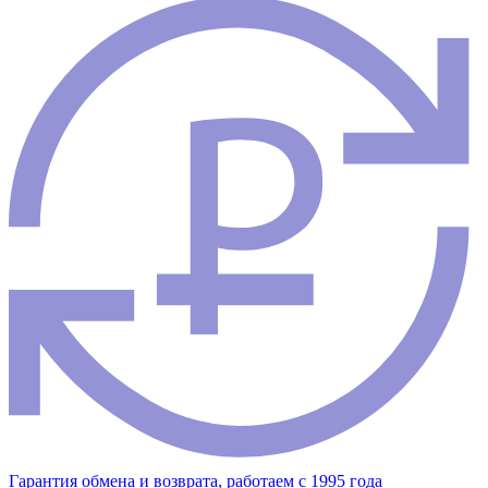
Гарантия обмена и возврата, работаем с 1995 года