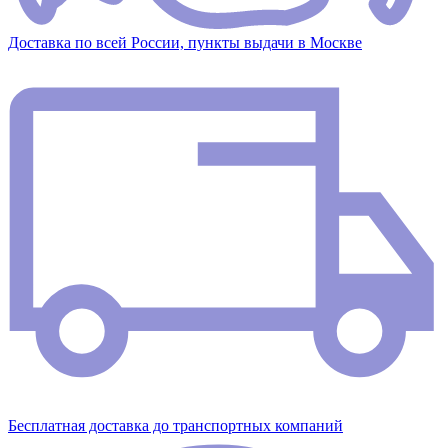
Доставка по всей России, пункты выдачи в Москве
Бесплатная доставка до транспортных компаний