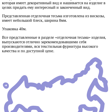
которая имеет декоративный вид и нашивается на изделие в
целях придать ему интересный и законченный вид.
Представленная отделочная тесьма изготовлена из вискозы,
имеет небольшой блеск, ширина 8мм.
Упаковка 40м.
Все представленные в разделе «отделочная тесьма» изделия,
выпускаются отлично зарекомендовавшими себя
производителями, вся текстильная фурнитура высокого
качества и по доступной цене.