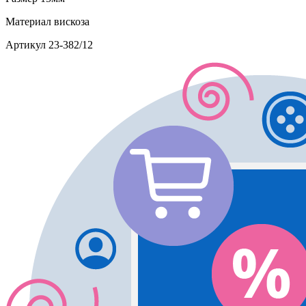
Материал
вискоза
Артикул
23-382/12