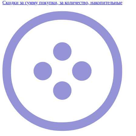
Скидки за сумму покупки, за количество, накопительные