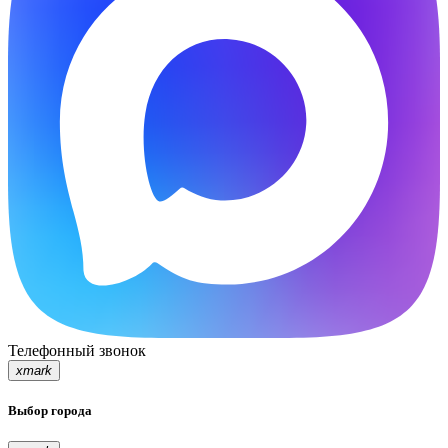
Телефонный звонок
xmark
Выбор города