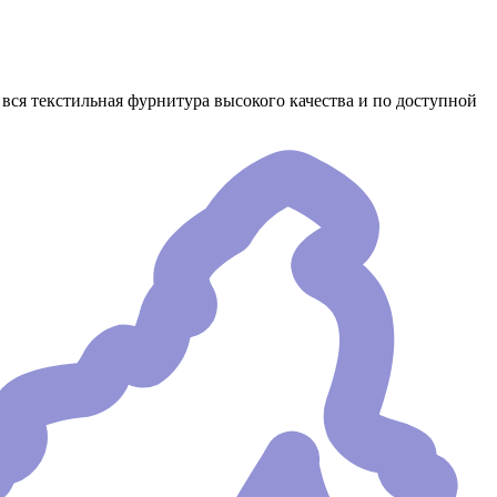
вся текстильная фурнитура высокого качества и по доступной