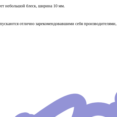
еет небольшой блеск, ширина 10 мм.
ыпускаются отлично зарекомендовавшими себя производителями, 