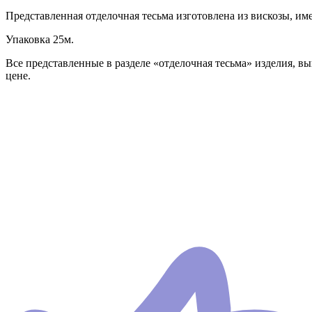
Представленная отделочная тесьма изготовлена из вискозы, им
Упаковка 25м.
Все представленные в разделе «отделочная тесьма» изделия, в
цене.