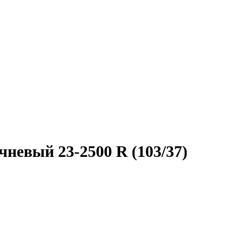
невый 23-2500 R (103/37)