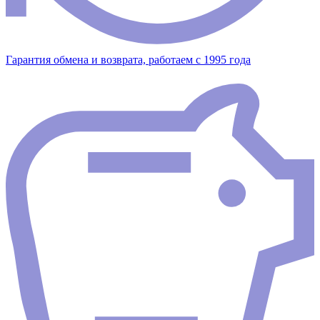
Гарантия обмена и возврата, работаем с 1995 года