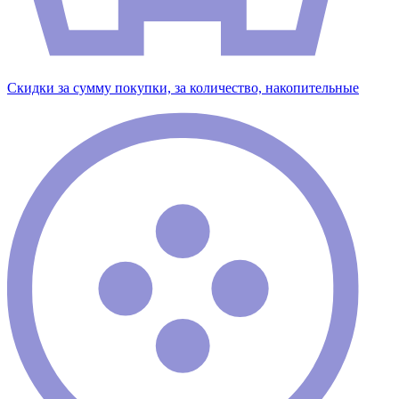
Скидки за сумму покупки, за количество, накопительные