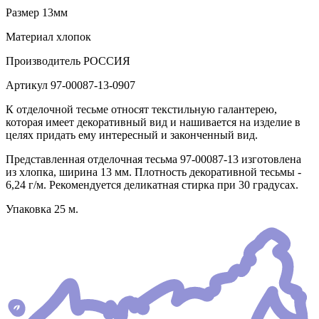
Размер
13мм
Материал
хлопок
Производитель
РОССИЯ
Артикул
97-00087-13-0907
К отделочной тесьме относят текстильную галантерею,
которая имеет декоративный вид и нашивается на изделие в
целях придать ему интересный и законченный вид.
Представленная отделочная тесьма 97-00087-13 изготовлена
из хлопка, ширина 13 мм. Плотность декоративной тесьмы -
6,24 г/м. Рекомендуется деликатная стирка при 30 градусах.
Упаковка 25 м.