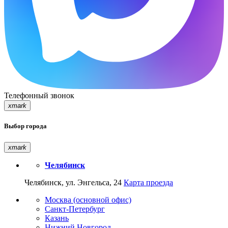
Телефонный звонок
xmark
Выбор города
xmark
Челябинск
Челябинск, ул. Энгельса, 24
Карта проезда
Москва (основной офис)
Санкт-Петербург
Казань
Нижний Новгород