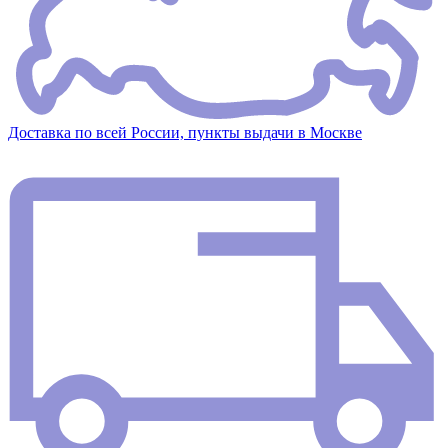
Доставка по всей России, пункты выдачи в Москве