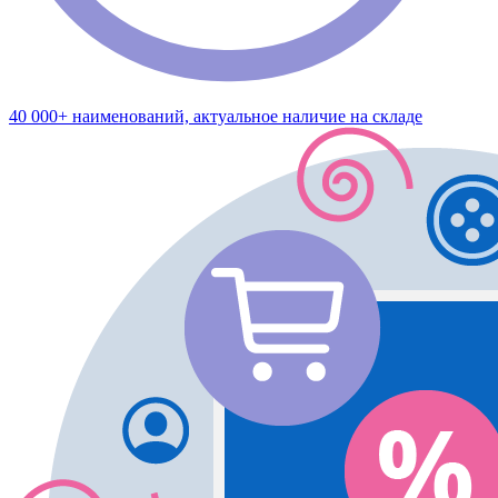
40 000+ наименований, актуальное наличие на складе