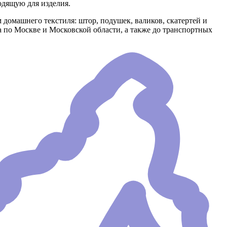
одящую для изделия.
 домашнего текстиля: штор, подушек, валиков, скатертей и
ка по Москве и Московской области, а также до транспортных