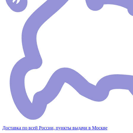
Доставка по всей России, пункты выдачи в Москве