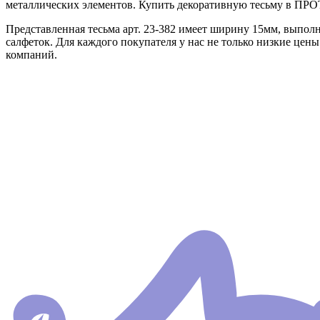
металлических элементов. Купить декоративную тесьму в ПРОТ
Представленная тесьма арт. 23-382 имеет ширину 15мм, выполн
салфеток. Для каждого покупателя у нас не только низкие цены
компаний.