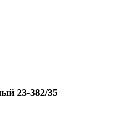
ый 23-382/35