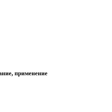
сание, применение