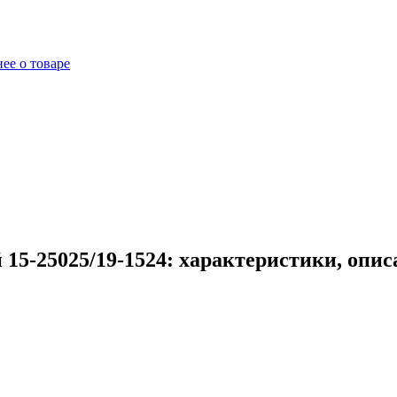
ее о товаре
15-25025/19-1524: характеристики, опи