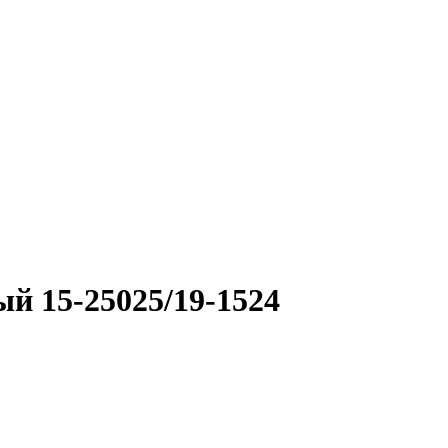
й 15-25025/19-1524