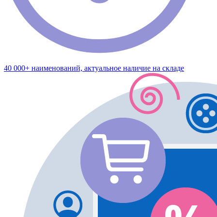
40 000+ наименований, актуальное наличие на складе