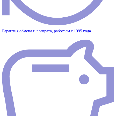
Гарантия обмена и возврата, работаем с 1995 года