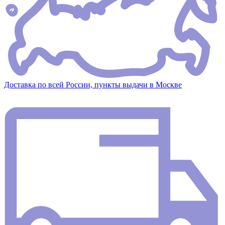
Доставка по всей России, пункты выдачи в Москве