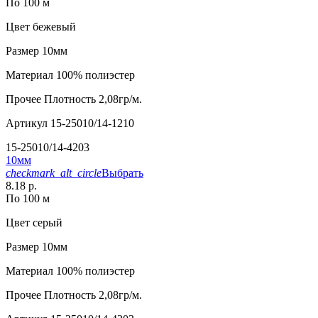
По 100 м
Цвет
бежевый
Размер
10мм
Материал
100% полиэстер
Прочее
Плотность 2,08гр/м.
Артикул
15-25010/14-1210
15-25010/14-4203
10мм
checkmark_alt_circle
Выбрать
8.18 р.
По 100 м
Цвет
серый
Размер
10мм
Материал
100% полиэстер
Прочее
Плотность 2,08гр/м.