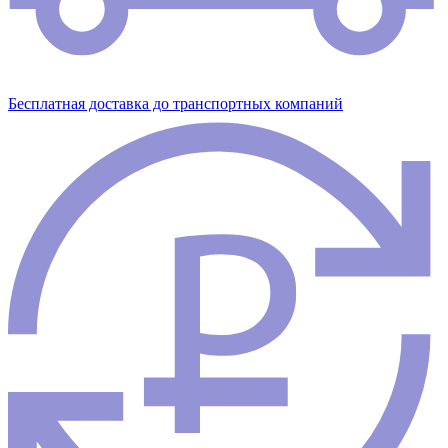
Бесплатная доставка до транспортных компаний