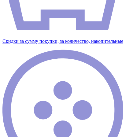
Скидки за сумму покупки, за количество, накопительные