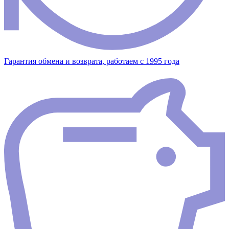
Гарантия обмена и возврата, работаем с 1995 года