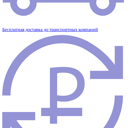
Бесплатная доставка до транспортных компаний