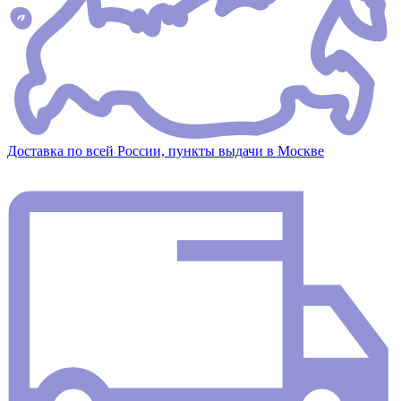
Доставка по всей России, пункты выдачи в Москве