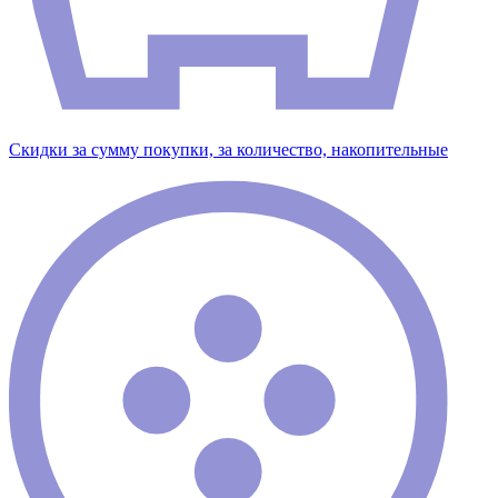
Скидки за сумму покупки, за количество, накопительные