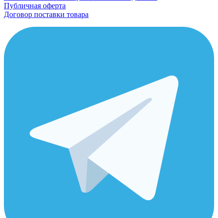
Публичная оферта
Договор поставки товара