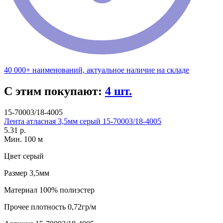
40 000+ наименований, актуальное наличие на складе
С этим покупают:
4 шт.
15-70003/18-4005
Лента атласная 3,5мм серый 15-70003/18-4005
5.31 р.
Мин. 100 м
Цвет
серый
Размер
3,5мм
Материал
100% полиэстер
Прочее
плотность 0,72гр/м