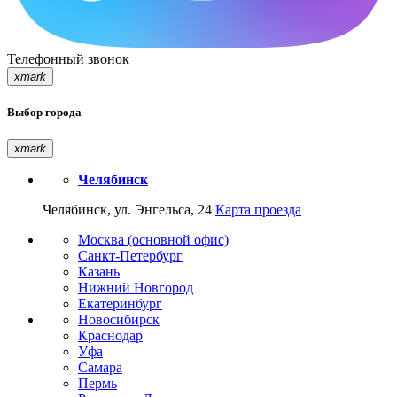
Телефонный звонок
xmark
Выбор города
xmark
Челябинск
Челябинск, ул. Энгельса, 24
Карта проезда
Москва (основной офис)
Санкт-Петербург
Казань
Нижний Новгород
Екатеринбург
Новосибирск
Краснодар
Уфа
Самара
Пермь