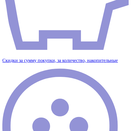
Скидки за сумму покупки, за количество, накопительные