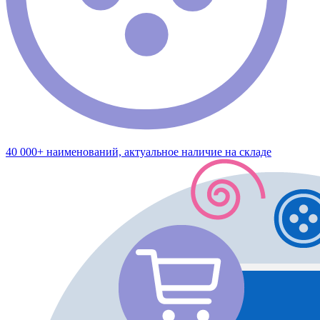
40 000+ наименований, актуальное наличие на складе