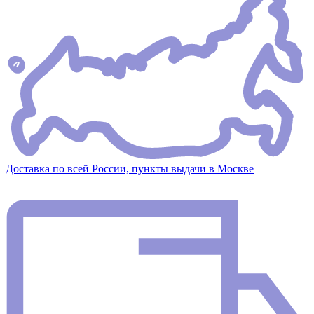
Доставка по всей России, пункты выдачи в Москве