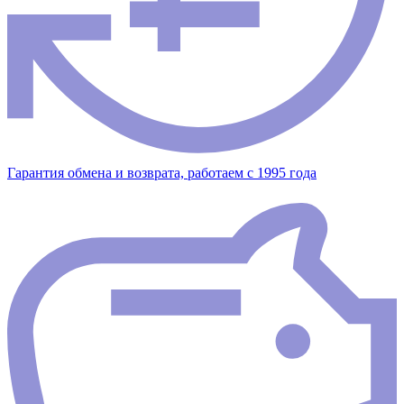
Гарантия обмена и возврата, работаем с 1995 года