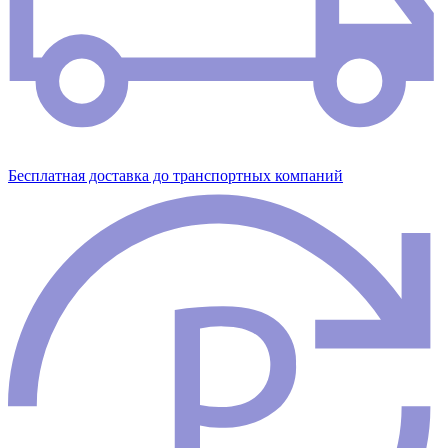
Бесплатная доставка до транспортных компаний