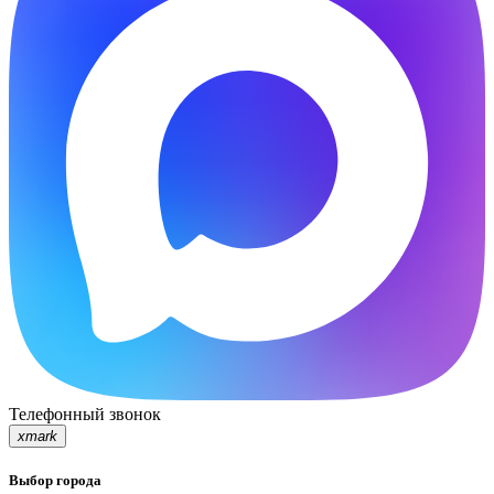
Телефонный звонок
xmark
Выбор города