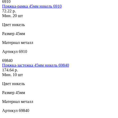
6910
Пряжка-рамка 45мм никель 6910
72.22 р.
Мин. 20 шт
Цвет
никель
Размер
45мм
Материал
металл
Артикул
6910
69840
Пряжка-застежка 45мм никель 69840
174.64 р.
Мин. 10 шт
Цвет
никель
Размер
45мм
Материал
металл
Артикул
69840