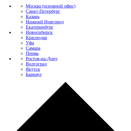
Москва (основной офис)
Санкт-Петербург
Казань
Нижний Новгород
Екатеринбург
Новосибирск
Краснодар
Уфа
Самара
Пермь
Ростов-на-Дону
Волгоград
Якутск
Барнаул