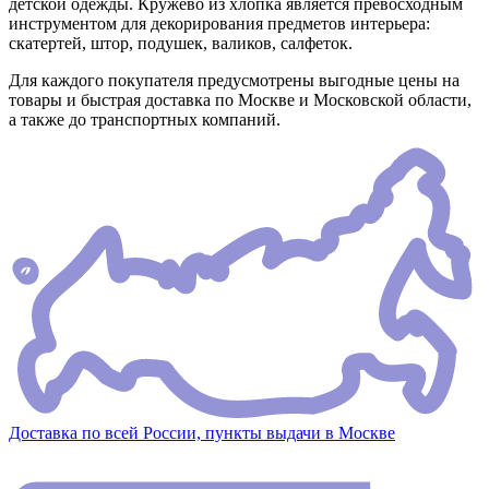
детской одежды. Кружево из хлопка является превосходным
инструментом для декорирования предметов интерьера:
скатертей, штор, подушек, валиков, салфеток.
Для каждого покупателя предусмотрены выгодные цены на
товары и быстрая доставка по Москве и Московской области,
а также до транспортных компаний.
Доставка по всей России, пункты выдачи в Москве