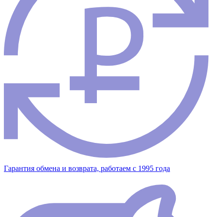
Гарантия обмена и возврата, работаем с 1995 года