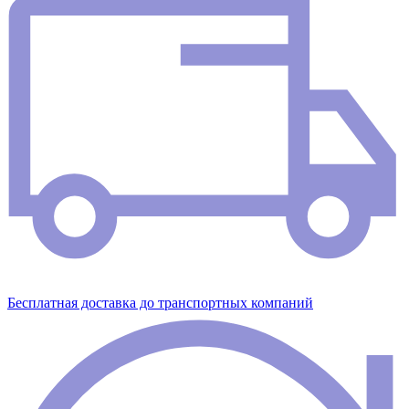
Бесплатная доставка до транспортных компаний