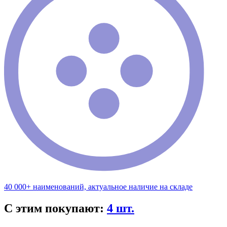
40 000+ наименований, актуальное наличие на складе
С этим покупают:
4 шт.