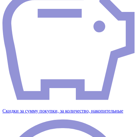
Скидки за сумму покупки, за количество, накопительные