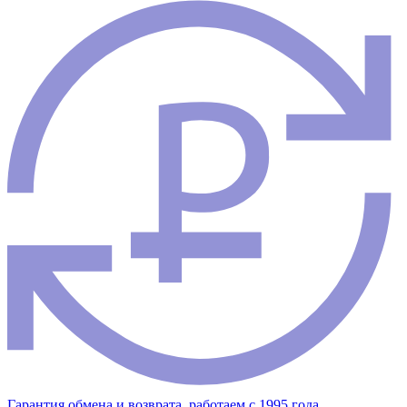
Гарантия обмена и возврата, работаем с 1995 года