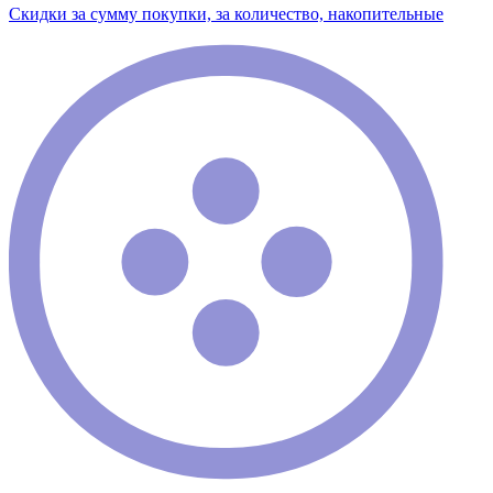
Скидки за сумму покупки, за количество, накопительные