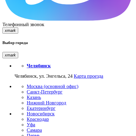
Телефонный звонок
xmark
Выбор города
xmark
Челябинск
Челябинск, ул. Энгельса, 24
Карта проезда
Москва (основной офис)
Санкт-Петербург
Казань
Нижний Новгород
Екатеринбург
Новосибирск
Краснодар
Уфа
Самара
Пермь