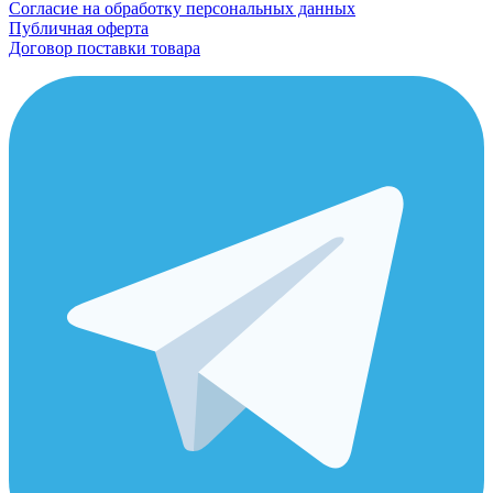
Согласие на обработку персональных данных
Публичная оферта
Договор поставки товара