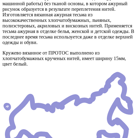
машинной работы) без тканой основы, в котором ажурный
рисунок образуется в результате переплетения нитей.
Изготовляется вязанная ажурная тесьма из
высококачественных хлопчатобумажных, льняных,
полиэстеровых, акриловых и вискозных нитей. Применяется
тесьма ажурная в отделке белья, женской и детской одежды. В
последнее время тесьма используется даже в отделке верхней
одежды и обуви.
Кружево вязанное от ПРОТОС выполнено из
хлопчатобумажных крученых нитей, имеет ширину 15мм,
цвет белый.