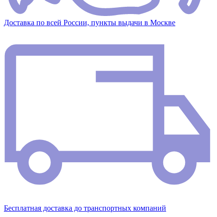
Доставка по всей России, пункты выдачи в Москве
Бесплатная доставка до транспортных компаний